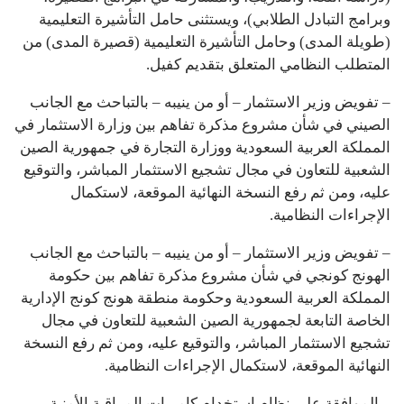
وبرامج التبادل الطلابي)، ويستثنى حامل التأشيرة التعليمية
(طويلة المدى) وحامل التأشيرة التعليمية (قصيرة المدى) من
المتطلب النظامي المتعلق بتقديم كفيل.
– تفويض وزير الاستثمار – أو من ينيبه – بالتباحث مع الجانب
الصيني في شأن مشروع مذكرة تفاهم بين وزارة الاستثمار في
المملكة العربية السعودية ووزارة التجارة في جمهورية الصين
الشعبية للتعاون في مجال تشجيع الاستثمار المباشر، والتوقيع
عليه، ومن ثم رفع النسخة النهائية الموقعة، لاستكمال
الإجراءات النظامية.
– تفويض وزير الاستثمار – أو من ينيبه – بالتباحث مع الجانب
الهونج كونجي في شأن مشروع مذكرة تفاهم بين حكومة
المملكة العربية السعودية وحكومة منطقة هونج كونج الإدارية
الخاصة التابعة لجمهورية الصين الشعبية للتعاون في مجال
تشجيع الاستثمار المباشر، والتوقيع عليه، ومن ثم رفع النسخة
النهائية الموقعة، لاستكمال الإجراءات النظامية.
– الموافقة على نظام استخدام كاميرات المراقبة الأمنية.