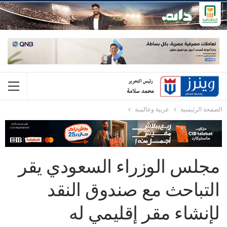
الصفحة الرئيسية
عربية وعالمية
مجلس الوزراء السعودي يقر
التباحث مع صندوق النقد
لإنشاء مقر إقليمي له