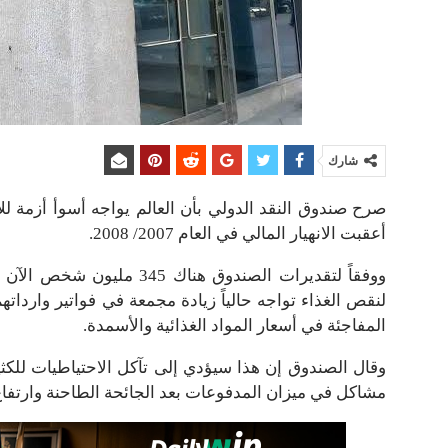
شارك
صرح صندوق النقد الدولي بأن العالم يواجه أسوأ أزمة للأ
أعقبت الانهيار المالي في العام 2007/ 2008.
المفاجئة في أسعار المواد الغذائية والأسمدة.
وقال الصندوق إن هذا سيؤدي إلى تآكل الاحتياطيات للكث
مشاكل في ميزان المدفوعات بعد الجائحة الطاحنة وارتفاع