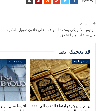
شارك
السابق
الرئيس الأمريكي يستعد للموافقة على قانون تمويل الحكومة
قبل ساعات من الإغلاق
قد يعجبك ايضا
عربية وعالمية
عربية وعالمية
يو بي إس يتوقع ارتفاع الذهب إلى 5000