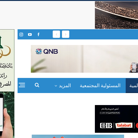
مية
المسئولية المجتمعية
المزيد