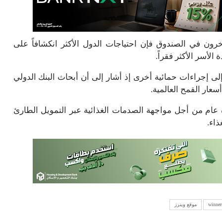
خرون في الصندوق فإن احتياجات الدول الأكثر انكشافاً على
إلى إجراءات حمائية أخرى إذ أشار إلى أن أبحاث البنك الدولي
ام من أجل مواجهة الصدمات الغذائية عبر التمويل الطارئ
اء.
موقع وينرز