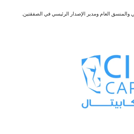
 والمنسق العام ومدير الإصدار الرئيسي في الصفقتين.