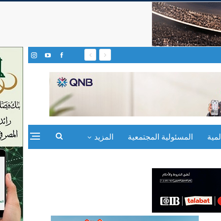
مية
المسئولية المجتمعية
المزيد