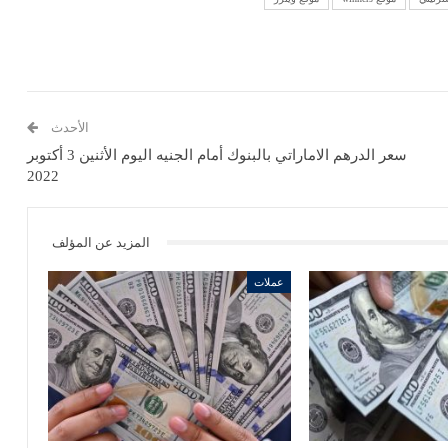
الأحدث
سعر الدرهم الاماراتي بالبنوك أمام الجنيه اليوم الأثنين 3 أكتوبر
2022
المزيد عن المؤلف
عملات