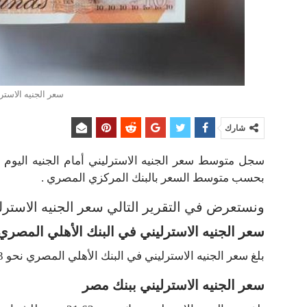
سعر الجنيه الاستر
شارك
بحسب متوسط السعر بالبنك المركزي المصري .
ونستعرض في التقرير التالي سعر الجنيه الاسترل
سعر الجنيه الاسترليني في البنك الأهلي المصري
بلغ سعر الجنيه الاسترليني في البنك الأهلي المصري نحو 21.63 جنيه للشراء و22.07 جنيه للبيع .
سعر الجنيه الاسترليني ببنك مصر