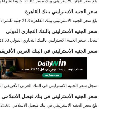
بلغ سعر الجنيه الاسترليني ببنك مصر 21.63 جنيه للشراء و22.07 جنيه للبيع .
سعر الجنيه الاسترليني ببنك القاهرة
بلغ سعر الجنيه الاسترليني ببنك القاهرة 21.3 جنيه للشراء و19.15جنيه للبيع
سعر الجنيه الاسترليني بالبنك التجاري الدولي
سجل سعر الجنيه الاسترليني بالبنك التجاري الدولي 21.53 جنيه للشراء و22.01 جنيه للبيع .
سعر الجنيه الاسترليني في البنك العربي الأفريق
سجل سعر الجنيه الاسترليني في البنك العربي الأفريقي الدولي 21.63جنيه للشراء و22.10 جنيه
سعر الجنيه الاسترليني في بنك فيصل الاسلامي
بلغ سعر الجنيه الاسترليني في بنك فيصل الاسلامي 21.65 جنيه للشراء و21.53 جنيه للبيع.