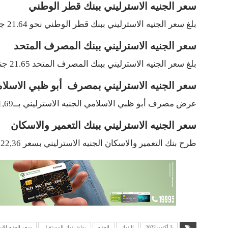
سعر الجنيه الاسترليني ببنك قطر الوطني
بلغ سعر الجنيه الاسترليني ببنك قطر الوطني نحو 21.64 جنيه للشراء و22.10 جنيه للبيع.
سعر الجنيه الاسترليني ببنك المصرف المتحد
بلغ سعر الجنيه الاسترليني ببنك المصرف المتحد 21.65 جنيه للشراء و22.10 جنيه للبيع .
سعر الجنيه الاسترليني بمصرف أبو ظبي الاسلا
عرض مصرف أبو ظبي الاسلامي الجنيه الاسترليني بــ21,69 جنيه للشراء و22.10 جنيه للبيع .
سعر الجنيه الاسترليني ببنك التعمير والاسكان
طرح بنك التعمير والاسكان الجنيه الاسترليني بسعر 22,36 جنيه للشراء و22.52 جنيه للبيع .
3 أكتوبر2022
البنوك
الجنيه
بوابة بنوك المستقبل
سعر الجنيه الاس