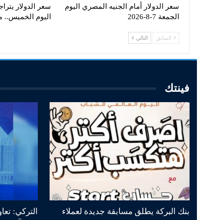
سعر الدولار أمام الجنيه المصري اليوم
سعر الدولار يترا
الجمعة 7-8-2026
اليوم الخميس..
السابق
التالي
فينتك
بنك البركة يطلق مسابقة جديدة لعملاء
التركي: تعا