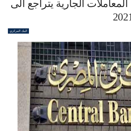
معاملات الجارية يتراجع الى
البنك المركزي