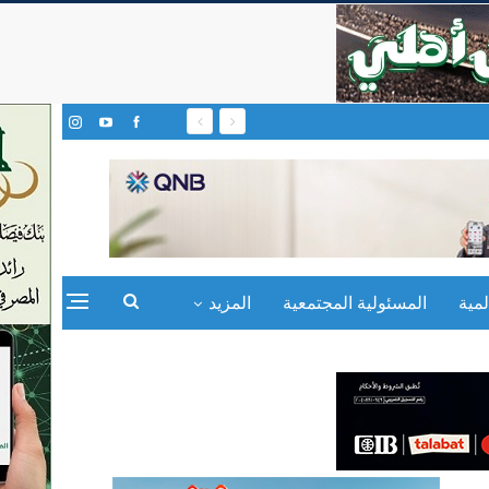
مية
المسئولية المجتمعية
المزيد