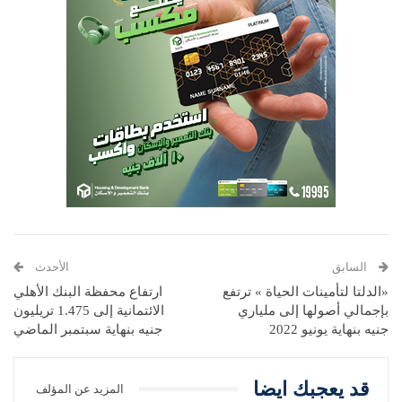
السابق
الأحدث
«الدلتا لتأمينات الحياة » ترتفع
ارتفاع محفظة البنك الأهلي
بإجمالي أصولها إلى ملياري
الائتمانية إلى 1.475 تريليون
جنيه بنهاية يونيو 2022
جنيه بنهاية سبتمبر الماضي
قد يعجبك ايضا
المزيد عن المؤلف