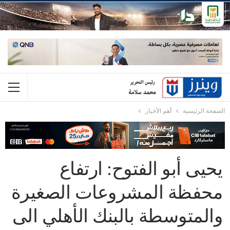
الصفحة الرئيسية
أهم الأخبار
يحيى أبو الفتوح: ارتفاع
محفظة المشروعات الصغيرة
والمتوسطة بالبنك الأهلي الى