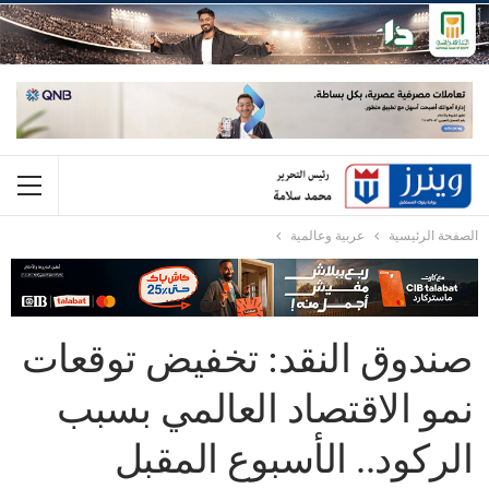
الصفحة الرئيسية
عربية وعالمية
صندوق النقد: تخفيض توقعات
نمو الاقتصاد العالمي بسبب
الركود.. الأسبوع المقبل