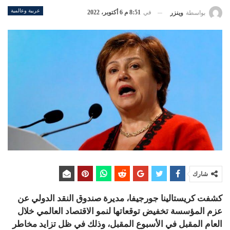
عربية وعالمية
في
8:51 م 6 أكتوبر، 2022
بواسطة
وينزر
شارك
كشفت كريستالينا جورجيفا، مديرة صندوق النقد الدولي عن
عزم المؤسسة تخفيض توقعاتها لنمو الاقتصاد العالمي خلال
العام المقبل في الأسبوع المقبل، وذلك في ظل تزايد مخاطر