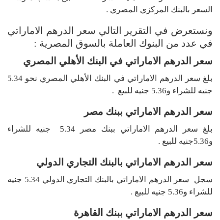
السعر بالبنك المركزي المصري .
ونستعرض في التقرير التالي سعر الدرهم الاماراتي
في عدد من البنوك العاملة بالسوق المصرية :
سعر الدرهم الاماراتي في البنك الأهلي المصري
بلغ سعر الدرهم الاماراتي في البنك الأهلي المصري نحو 5.34
جنيه للشراء و5.36 جنيه للبيع .
سعر الدرهم الاماراتي ببنك مصر
بلغ سعر الدرهم الاماراتي ببنك مصر 5.34 جنيه للشراء
و5.36جنيه للبيع .
سعر الدرهم الاماراتي بالبنك التجاري الدولي
سجل سعر الدرهم الاماراتي بالبنك التجاري الدولي 5.34 جنيه
للشراء و5.36 جنيه للبيع .
سعر الدرهم الاماراتي ببنك القاهرة