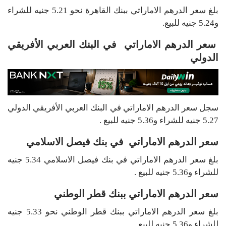
بلغ سعر الدرهم الاماراتي ببنك القاهرة نحو 5.21 جنيه للشراء
و5.24 جنيه للبيع.
سعر الدرهم الاماراتي في البنك العربي الأفريقي
الدولي
سجل سعر الدرهم الاماراتي في البنك العربي الأفريقي الدولي
5.27 جنيه للشراء و5.36 جنيه للبيع .
سعر الدرهم الاماراتي في بنك فيصل الاسلامي
بلغ سعر الدرهم الاماراتي في بنك فيصل الاسلامي 5.34 جنيه
للشراء و5.36 جنيه للبيع .
سعر الدرهم الاماراتي ببنك قطر الوطني
بلغ سعر الدرهم الاماراتي ببنك قطر الوطني نحو 5.33 جنيه
للشراء و5.36 جنيه للبيع .