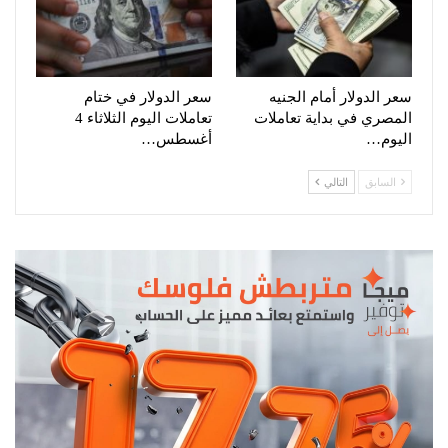
سعر الدولار أمام الجنيه
سعر الدولار في ختام
المصري في بداية تعاملات
تعاملات اليوم الثلاثاء 4
اليوم…
أغسطس…
السابق
التالي