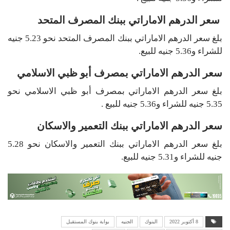
سعر الدرهم الاماراتي ببنك المصرف المتحد
بلغ سعر الدرهم الاماراتي ببنك المصرف المتحد نحو 5.23 جنيه
للشراء و5.36 جنيه للبيع.
سعر الدرهم الاماراتي بمصرف أبو ظبي الاسلامي
بلغ سعر الدرهم الاماراتي بمصرف أبو ظبي الاسلامي نحو
5.35 جنيه للشراء و5.36 جنيه للبيع .
سعر الدرهم الاماراتي ببنك التعمير والاسكان
بلغ سعر الدرهم الاماراتي ببنك التعمير والاسكان نحو 5.28
جنيه للشراء و5.31 جنيه للبيع.
8 أكتوبر 2022
البنوك
الجنيه
بوابة بنوك المستقبل