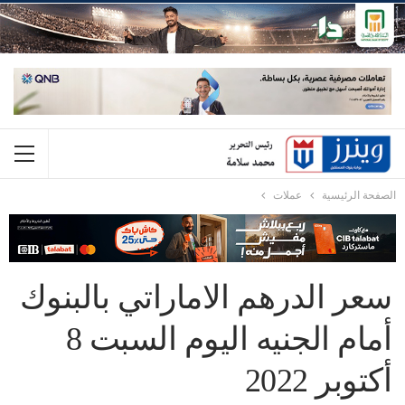
الصفحة الرئيسية
عملات
سعر الدرهم الاماراتي بالبنوك
أمام الجنيه اليوم السبت 8
أكتوبر 2022