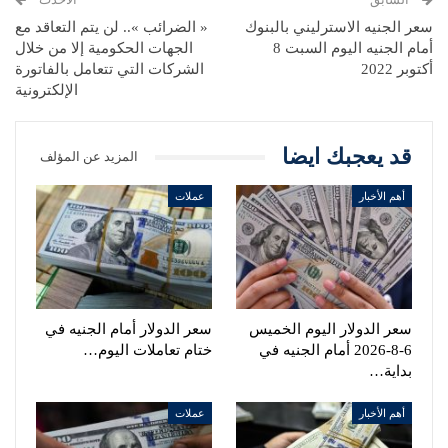
سعر الجنيه الاسترليني بالبنوك
« الضرائب ».. لن يتم التعاقد مع
أمام الجنيه اليوم السبت 8
الجهات الحكومية إلا من خلال
أكتوبر 2022
الشركات التي تتعامل بالفاتورة
الإلكترونية
قد يعجبك ايضا
المزيد عن المؤلف
أهم الأخبار
عملات
سعر الدولار اليوم الخميس
سعر الدولار أمام الجنيه في
6-8-2026 أمام الجنيه في
ختام تعاملات اليوم…
بداية…
أهم الأخبار
عملات