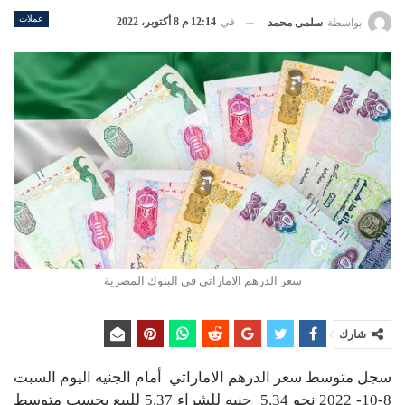
عملات
في
12:14 م 8 أكتوبر، 2022
بواسطة
سلمى محمد
سعر الدرهم الاماراتي في البنوك المصرية
شارك
سجل متوسط سعر الدرهم الاماراتي أمام الجنيه اليوم السبت
8-10- 2022 نحو 5.34 جنيه للشراء 5.37 للبيع بحسب متوسط