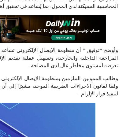
المحاسبية المميكنة لدى الممول، بما يُساعد في تحقيق أه
وأوضح “توفيق ” أن منظومة الإيصال الإلكتروني تساعد ف
المراجعة الداخلية والخارجية، وتسهيل عملية تقديم الإ
تعرضه لمستوى مخاطر عال لدى المصلحة .
وطالب الممولين الملزمين بمنظومة الإيصال الإلكتروني 
وفقا لقانون الاجراءات الضريبية الموحد، مشيرًا إلى أ
لتنفيذ قرار الإلزام .