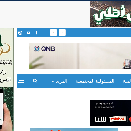
مية
المسئولية المجتمعية
المزيد