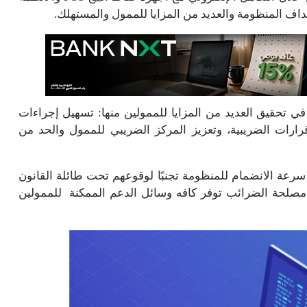
داف المنظومة والعديد من المزايا للممول والمستهلك.
ي تحقيق العديد من المزايا للممولين منها: تسهيل إجراءات
قرارات الضريبية، وتعزيز المركز الضريبي للممول والحد من
سرعة الانضمام للمنظومة تجنبًا لوقوعهم تحت طائلة القانون
ن مصلحة الضرائب توفر كافه وسائل الدعم الممكنة للممولين