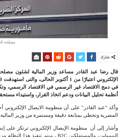
مصلحة ال
شارك
قال رضا عبد القادر مساعد وزير المالية لشئون مصلحة 
في دمج الاقتصاد غير الرسمي في الاقتصاد الرسمي، وتكوين
أنظمة تحليل البيانات ودعم اتخاذ القرار، واستيداء مستحقا
وأكد “عبد القادر” على أن منظومة الايصال الإلكتروني 
المصرية وتحظى بمتابعة دقيقة ومستمرة من وزير المالية ، لا
وأشار إلى أن منظومة الإيصال الإلكتروني ترتكز على إنشا