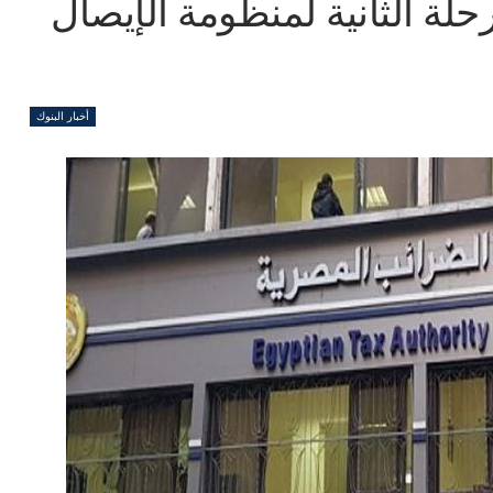
حلة الثانية لمنظومة الإيصال
أخبار البنوك