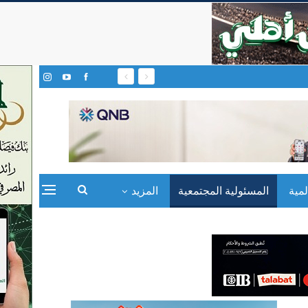
مية
المسئولية المجتمعية
المزيد