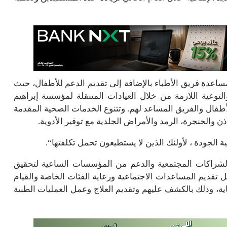
طلقة ومساعدة فريق الأطباء بالإضافة إلى تقديم الدعم للأطفال، حيث
لتوعية اللازمة من خلال العيادات المتنقلة لمؤسسة إبراهيم
فال والفريق المساعد لهم. وتتنوع الخدمات الصحية المقدمة
 والحنجرة، الرمد والأمراض الجلدية مع توفير الأدوية.
 الجودة ، لأولئك الذين لا يستطيعون تحمل تكلفتها“.
لشراكات المجتمعية والدعم من المؤسسات الساعية لتحقيق
ديم المساعدات الاجتماعية ورعاية الفئات الخاصة والقيام
اية، وذلك بالكشف عليهم وتقديم العلاج وعمل العمليات الطبية