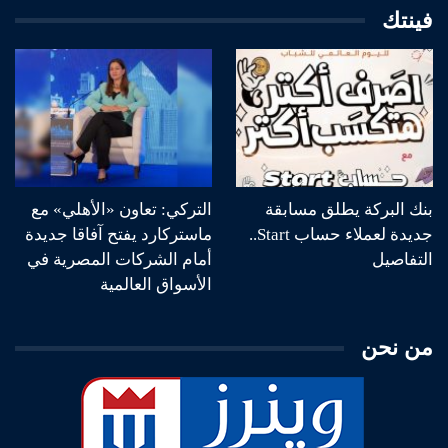
فينتك
بنك البركة يطلق مسابقة
التركي: تعاون «الأهلي» مع
جديدة لعملاء حساب Start..
ماستركارد يفتح آفاقا جديدة
التفاصيل
أمام الشركات المصرية في
الأسواق العالمية
من نحن