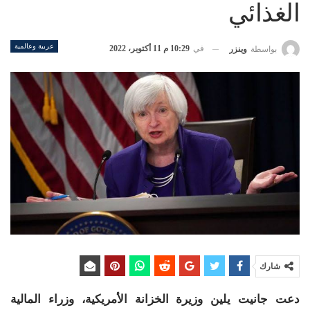
الغذائي
عربية وعالمية
في
10:29 م 11 أكتوبر، 2022
بواسطة
وينزر
شارك
دعت جانيت يلين وزيرة الخزانة الأمريكية، وزراء المالية