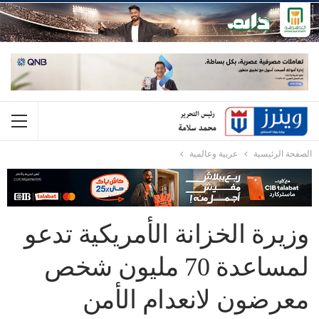
الصفحة الرئيسية
عربية وعالمية
وزيرة الخزانة الأمريكية تدعو
لمساعدة 70 مليون شخص
معرضون لانعدام الأمن