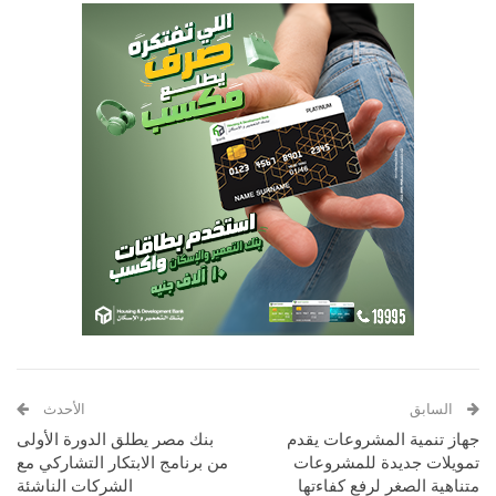
السابق
الأحدث
جهاز تنمية المشروعات يقدم
بنك مصر يطلق الدورة الأولى
تمويلات جديدة للمشروعات
من برنامج الابتكار التشاركي مع
متناهية الصغر لرفع كفاءتها
الشركات الناشئة