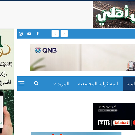
مية
المسئولية المجتمعية
المزيد