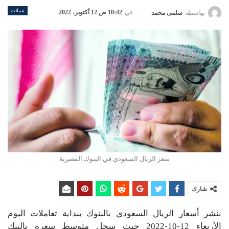
عملات
في
10:42 ص 12 أكتوبر، 2022
بواسطة
سلمى محمد
سعر الريال السعودي في البنوك المصرية
شارك
ننشر أسعار الريال السعودي بالبنوك ببداية تعاملات اليوم
الأربعاء 12-10-2022 حيث سجل متوسط سعره بالبنك