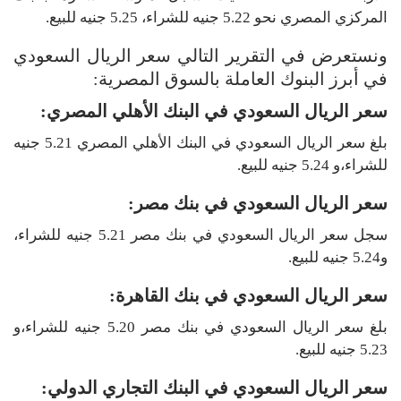
المركزي المصري نحو 5.22 جنيه للشراء، 5.25 جنيه للبيع.
ونستعرض في التقرير التالي سعر الريال السعودي
في أبرز البنوك العاملة بالسوق المصرية:
سعر الريال السعودي في البنك الأهلي المصري:
بلغ سعر الريال السعودي في البنك الأهلي المصري 5.21 جنيه
للشراء،و 5.24 جنيه للبيع.
سعر الريال السعودي في بنك مصر:
سجل سعر الريال السعودي في بنك مصر 5.21 جنيه للشراء،
و5.24 جنيه للبيع.
سعر الريال السعودي في بنك القاهرة:
بلغ سعر الريال السعودي في بنك مصر 5.20 جنيه للشراء،و
5.23 جنيه للبيع.
سعر الريال السعودي في البنك التجاري الدولي: