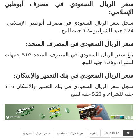
سعر الريال السعودي في مصرف أبوظبي
الإسلامي:
سجل سعر الريال السعودي في مصرف أبوظبي الإسلامي
5.24 جنيه للشراء،و 5.24 جنيه للبيع.
سعر الريال السعودي في المصرف المتحد:
بلغ سعر الريال السعودي في المصرف المتحد 5.07 جنيهات
للشراء، و5.26 جنيه للبيع.
سعر الريال السعودي في بنك التعمير والإسكان:
سجل سعر الريال السعودي في بنك التعمير والاسكان 5.16
جنيه للشراء، و 5.23 جنيه للبيع
2022-10-12
البنوك
بوابة بنوك المستقبل
سعر الريال السعودي