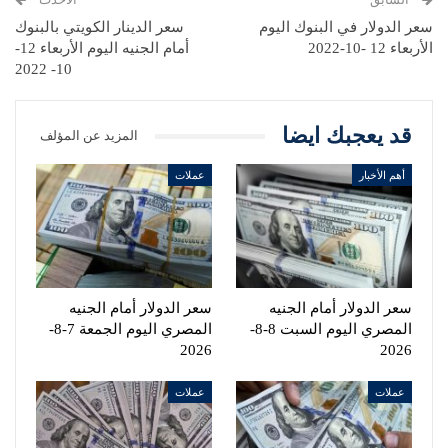
سعر الدولار في البنوك اليوم
سعر الدينار الكويتي بالبنوك
الأربعاء 12 -10-2022
أمام الجنيه اليوم الأربعاء 12-
10- 2022
قد يعجبك ايضا
المزيد عن المؤلف
أهم الأخبار
عملات
سعر الدولار أمام الجنيه
سعر الدولار أمام الجنيه
المصري اليوم السبت 8-8-
المصري اليوم الجمعة 7-8-
2026
2026
عملات
عملات