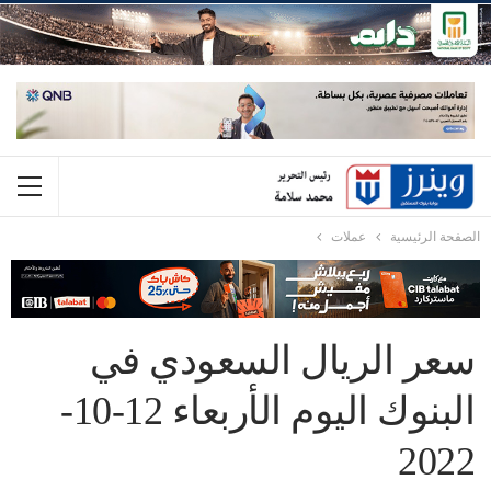
الصفحة الرئيسية
عملات
سعر الريال السعودي في
البنوك اليوم الأربعاء 12-10-
2022