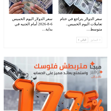
سعر الدولار يتراجع في ختام
سعر الدولار اليوم الخميس
تعاملات اليوم الخميس..
6-8-2026 أمام الجنيه في
متوسط…
بداية…
السابق
التالي