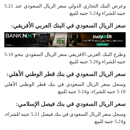
وعرض البنك التجاري الدولي سعر الريال السعودي عند 5.21
جنيه للشراء و5.24 جنيه للبيع.
سعر الريال السعودي في البنك العربي الأفريقي:
وطرح البنك العربي الافريقي سعر الريال السعودي بنحو 5.10
جنيه للشراء و5.26 جنيه للبيع.
سعر الريال السعودي في بنك قطر الوطني الأهلي:
وسجل سعر الريال السعودي في بنك قطر الوطني الأهلي
5.18 جنيه للشراء، و5.24 جنيه للبيع.
سعر الريال السعودي في بنك فيصل الإسلامي:
وسجل سعر الريال السعودي في بنك فيصل 5.21 جنيه للشراء،
و5.24 جنيه للبيع.