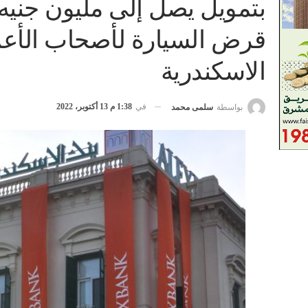
بتمويل يصل إلى مليون جنيه
قرض السيارة لأصحاب الأعما
الاسكندرية
في
1:38 م 13 أكتوبر، 2022
بواسطة
سلمى محمد