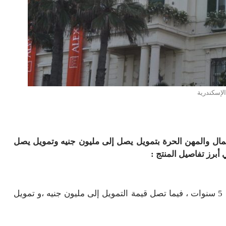
الإسكندرية
عمال والمهن الحرة بتمويل يصل إلى مليون جنيه وتمويل يصل
يقدم بنك الاسكندرية منتج تمويل السيارة بمدة تصل إلى 5 سنوات ، فيما تصل قيمة التمويل إلى مليون جنيه ،و تمويل