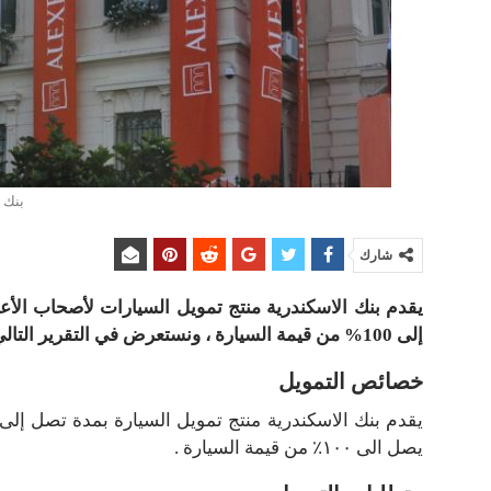
بنك 
شارك
يقدم بنك الاسكندرية منتج تمويل السيارات لأصحاب الأ
إلى 100% من قيمة السيارة ، ونستعرض في التقرير التالي أبرز تفاصيل المنتج :
خصائص التمويل
يصل الى ١٠٠٪ من قيمة السيارة .