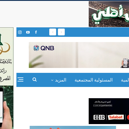
مية
المسئولية المجتمعية
المزيد