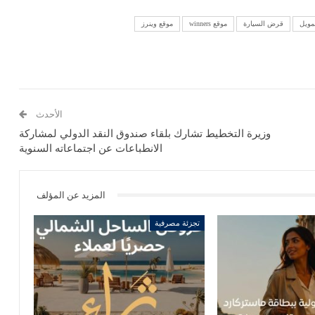
مويل
قرض السيارة
موقع winners
موقع وينرز
الأحدث
وزيرة التخطيط تشارك بلقاء صندوق النقد الدولي لمشاركة
الانطباعات عن اجتماعاته السنوية
المزيد عن المؤلف
تجزئة مصرفية