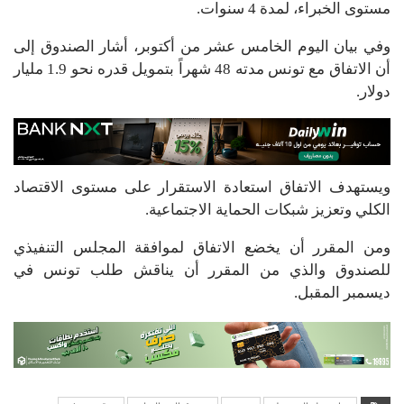
مستوى الخبراء، لمدة 4 سنوات.
وفي بيان اليوم الخامس عشر من أكتوبر، أشار الصندوق إلى
أن الاتفاق مع تونس مدته 48 شهراً بتمويل قدره نحو 1.9 مليار
دولار.
ويستهدف الاتفاق استعادة الاستقرار على مستوى الاقتصاد
الكلي وتعزيز شبكات الحماية الاجتماعية.
ومن المقرر أن يخضع الاتفاق لموافقة المجلس التنفيذي
للصندوق والذي من المقرر أن يناقش طلب تونس في
ديسمبر المقبل.