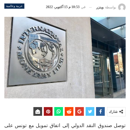
عربية وعالمية
في
10:53 م 15 أكتوبر، 2022
بواسطة
وينزر
شارك
توصل صندوق النقد الدولي إلى اتفاق تمويل مع تونس على