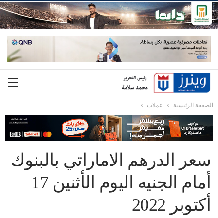
الصفحة الرئيسية
عملات
سعر الدرهم الاماراتي بالبنوك
أمام الجنيه اليوم الأثنين 17
أكتوبر 2022