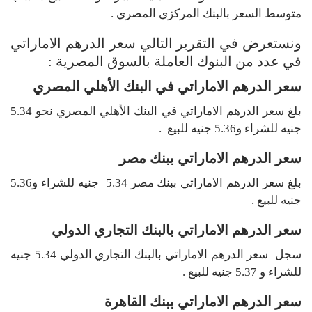
متوسط السعر بالبنك المركزي المصري .
ونستعرض في التقرير التالي سعر الدرهم الاماراتي
في عدد من البنوك العاملة بالسوق المصرية :
سعر الدرهم الاماراتي في البنك الأهلي المصري
بلغ سعر الدرهم الاماراتي في البنك الأهلي المصري نحو 5.34
جنيه للشراء و5.36 جنيه للبيع .
سعر الدرهم الاماراتي ببنك مصر
بلغ سعر الدرهم الاماراتي ببنك مصر 5.34 جنيه للشراء و5.36
جنيه للبيع .
سعر الدرهم الاماراتي بالبنك التجاري الدولي
سجل سعر الدرهم الاماراتي بالبنك التجاري الدولي 5.34 جنيه
للشراء و 5.37 جنيه للبيع .
سعر الدرهم الاماراتي ببنك القاهرة