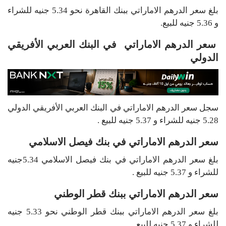
بلغ سعر الدرهم الاماراتي ببنك القاهرة نحو 5.34 جنيه للشراء
و 5.36 جنيه للبيع.
سعر الدرهم الاماراتي في البنك العربي الأفريقي
الدولي
سجل سعر الدرهم الاماراتي في البنك العربي الأفريقي الدولي
5.28 جنيه للشراء و 5.37 جنيه للبيع .
سعر الدرهم الاماراتي في بنك فيصل الاسلامي
بلغ سعر الدرهم الاماراتي في بنك فيصل الاسلامي 5.34جنيه
للشراء و 5.37 جنيه للبيع .
سعر الدرهم الاماراتي ببنك قطر الوطني
بلغ سعر الدرهم الاماراتي ببنك قطر الوطني نحو 5.33 جنيه
للشراء و 5.37 جنيه للبيع .