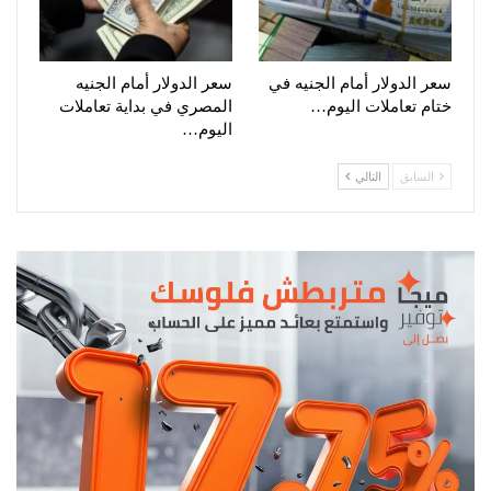
سعر الدولار أمام الجنيه في
سعر الدولار أمام الجنيه
ختام تعاملات اليوم…
المصري في بداية تعاملات
اليوم…
السابق
التالي