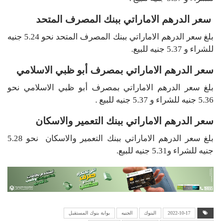
سعر الدرهم الاماراتي ببنك المصرف المتحد
بلغ سعر الدرهم الاماراتي ببنك المصرف المتحد نحو 5.24 جنيه
للشراء و 5.37 جنيه للبيع.
سعر الدرهم الاماراتي بمصرف أبو ظبي الاسلامي
بلغ سعر الدرهم الاماراتي بمصرف أبو ظبي الاسلامي نحو
5.36 جنيه للشراء و 5.37 جنيه للبيع .
سعر الدرهم الاماراتي ببنك التعمير والاسكان
بلغ سعر الدرهم الاماراتي ببنك التعمير والاسكان نحو 5.28
جنيه للشراء و5.31 جنيه للبيع.
2022-10-17
البنوك
الجنيه
بوابة بنوك المستقبل