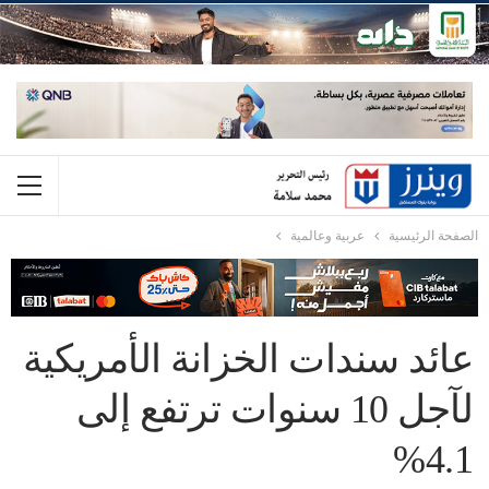
الصفحة الرئيسية
عربية وعالمية
عائد سندات الخزانة الأمريكية
لآجل 10 سنوات ترتفع إلى
4.1%