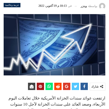
عربية وعالمية
في
10:13 م 19 أكتوبر، 2022
بواسطة
وينزر
شارك
ارتفعت عوائد سندات الخزانة الأمريكية خلال تعاملات اليوم
الأربعاء، وصعد العائد على سندات الخزانة لآجل 10 سنوات