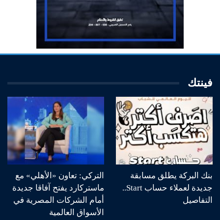
فينتك
بنك البركة يطلق مسابقة
التركي: تعاون «الأهلي» مع
جديدة لعملاء حساب Start..
ماستركارد يفتح آفاقا جديدة
التفاصيل
أمام الشركات المصرية في
الأسواق العالمية