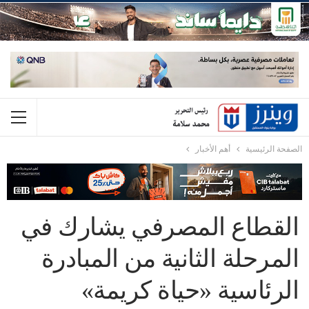
الصفحة الرئيسية
أهم الأخبار
القطاع المصرفي يشارك في
المرحلة الثانية من المبادرة
الرئاسية «حياة كريمة»