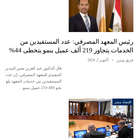
رئيس المعهد المصرفي: عدد المستفيدين من
الخدمات يتجاوز 219 ألف عميل بنمو يتخطى 44%
فريق وينرز
أكتوبر 2, 2024
قال الدكتور عبد العزيز نصير المدير
التنفيذي للمعهد المصرفي، إن عدد
المستفيدين من خدمات المعهد بلغ
نحو 219.480 عميل بنمو…
اقتصاد مصر