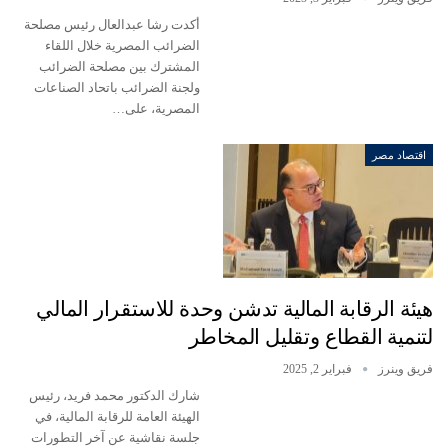
أكدت رشا عبدالعال رئيس مصلحة
الضرائب المصرية خلال اللقاء
المشترك بين مصلحة الضرائب
ولجنة الضرائب باتحاد الصناعات
المصرية، على…
اقتصاد مصر
هيئة الرقابة المالية تدشن وحدة للاستقرار المالي
لتنمية القطاع وتقليل المخاطر
فريق وينرز
فبراير 2, 2025
شارك الدكتور محمد فريد، رئيس
الهيئة العامة للرقابة المالية، في
جلسة نقاشية عن آخر التطورات