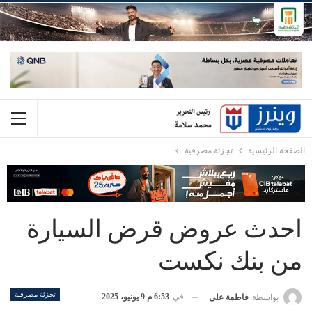
الصفحة الرئيسية
تجزئة مصرفية
احدث عروض قرض السيارة
من بنك نكست
تجزئة مصرفية
في
6:53 م 9 يونيو، 2025
بواسطة
فاطمة على