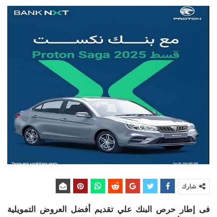
شارك
فى إطار حرص البنك علي تقديم أفضل العروض التمويلية