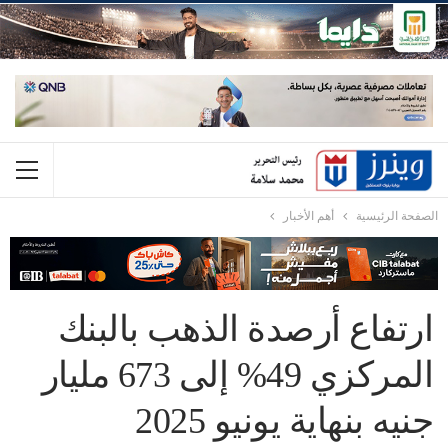
الصفحة الرئيسية
أهم الأخبار
ارتفاع أرصدة الذهب بالبنك
المركزي 49% إلى 673 مليار
جنيه بنهاية يونيو 2025