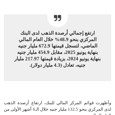
ارتفع إجمالي أرصدة الذهب لدى البنك
المركزي بنحو 48.9% خلال العام المالي
الماضي، لتسجل قيمتها 672.9 مليار جنيه
بنهاية يونيو 2025، مقابل 454.9 مليار جنيه
بنهاية يونيو 2024، بزيادة قيمتها 217.97 مليار
جنيه، تعادل (4.3 مليار دولار).
وأظهرت قوائم المركز المالي للبنك، ارتفاع أرصدة الذهب
لدى المركزي بنحو 132.5 مليار جنيه خلال الـ6 أشهر الأولى من