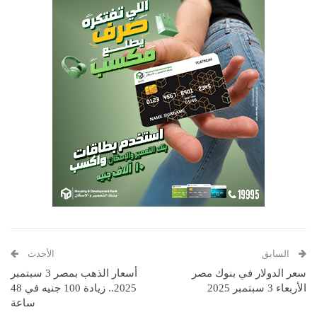
السابق
الأحدث
سعر الدولار في بنوك مصر
أسعار الذهب بمصر 3 سبتمبر
الأربعاء 3 سبتمبر 2025
2025.. زيادة 100 جنيه في 48
ساعة