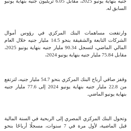
جنيه بنهاية يونيو 2025، مقابل 6.05 تريليون جنيه بنهاية يونيو
السابق له.
وارتفعت مساهمات البنك المركزي في رؤوس أموال
الشركات التابعة والشقيقة بنحو 14.5 مليار جنيه خلال العام
المالي الماضي، لتسجل 90.34 مليار جنيه بنهاية يونيو 2025،
مقابل 75.84 مليار جنيه بنهاية يونيو 2024،
وقفز صافي أرباح البنك المركزي بنحو 54.7 مليار جنيه، لترتفع
من 22.8 مليار جنيه بنهاية يونيو 2024 إلى 77.6 مليار جنيه
بنهاية يونيو الماضي.
وتحول البنك المركزي المصري إلى الربحية في السنة المالية
قبل الماضية، لأول مرة في 7 سنوات، مسجلًا أرباحًا بنحو