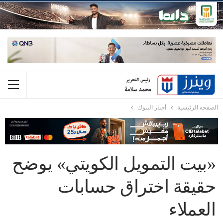
الصفحة الرئيسية
أخبار البنوك
«بيت التمويل الكويتي» يوضح
حقيقة اختراق حسابات
العملاء