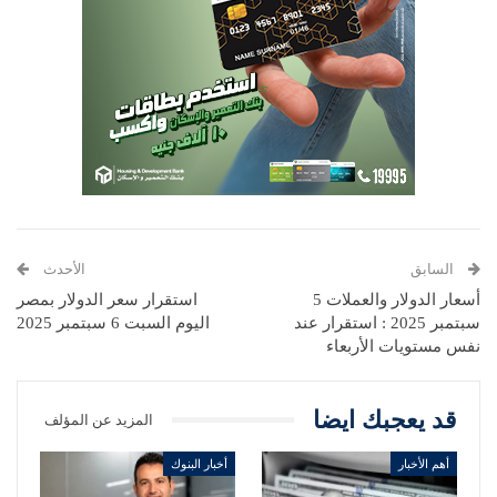
السابق
الأحدث
أسعار الدولار والعملات 5
استقرار سعر الدولار بمصر
سبتمبر 2025 : استقرار عند
اليوم السبت 6 سبتمبر 2025
نفس مستويات الأربعاء
قد يعجبك ايضا
المزيد عن المؤلف
أهم الأخبار
أخبار البنوك