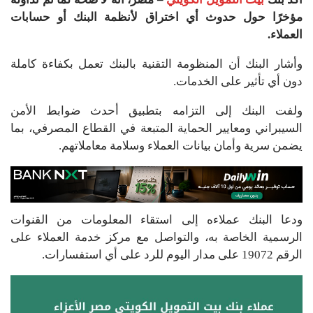
مؤخرًا حول حدوث أي اختراق لأنظمة البنك أو حسابات
العملاء.
وأشار البنك أن المنظومة التقنية بالبنك تعمل بكفاءة كاملة
دون أي تأثير على الخدمات.
ولفت البنك إلى التزامه بتطبيق أحدث ضوابط الأمن
السيبراني ومعايير الحماية المتبعة في القطاع المصرفي، بما
يضمن سرية وأمان بيانات العملاء وسلامة معاملاتهم.
ودعا البنك عملاءه إلى استقاء المعلومات من القنوات
الرسمية الخاصة به، والتواصل مع مركز خدمة العملاء على
الرقم 19072 على مدار اليوم للرد على أي استفسارات.