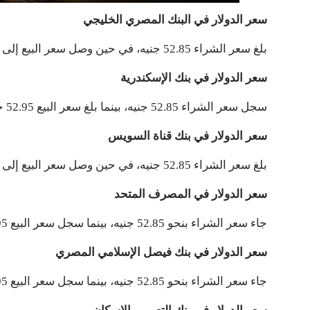
سعر الدولار في البنك المصري الخليجي
بلغ سعر الشراء 52.85 جنيه، في حين وصل سعر البيع إلى 52.95 جنيه.
سعر الدولار في بنك الإسكندرية
سجل سعر الشراء 52.85 جنيه، بينما بلغ سعر البيع 52.95 جنيه.
سعر الدولار في بنك قناة السويس
بلغ سعر الشراء 52.85 جنيه، في حين وصل سعر البيع إلى 52.95 جنيه.
سعر الدولار في المصرف المتحد
جاء سعر الشراء بنحو 52.85 جنيه، بينما سجل سعر البيع 52.95 جنيه.
سعر الدولار في بنك فيصل الإسلامي المصري
جاء سعر الشراء بنحو 52.85 جنيه، بينما سجل سعر البيع 52.95 جنيه.