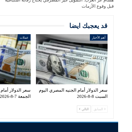
قبل وقوع الأزمات
قد يعجبك ايضا
أهم الأخبار
عملات
سعر الدولار أمام الجنيه المصري اليوم
سعر الدولار أمام 
السبت 8-8-2026
الجمعة 7-8-2026
السابق
التالي