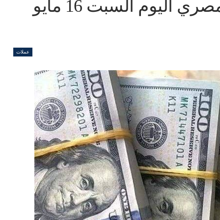
سعر الدولار مقابل الجنيه المصري اليوم السبت 16 مايو
عملات