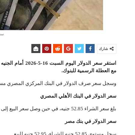
سعر
شارك
استقر سعر الدولار 
مع العطلة الرسمية للبنوك.
وسجل سعر صرف الدولار في البنك المركزي المصري مستوى 52.84 جنيه للشراء، 52.94 جنيه
سعر الدولار في البنك الأهلي المصري
بلغ سعر الشراء 52.85 جنيه، في حين وصل سعر البيع إلى 52.95 جنيه.
سعر الدولار في بنك مصر
سجل مستوى 52.85 جنيه للشراء، 52.95 جنيه للبيع.