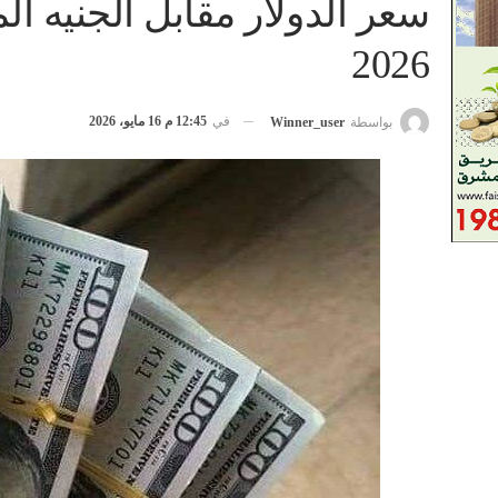
2026
في
12:45 م 16 مايو، 2026
بواسطة
Winner_user