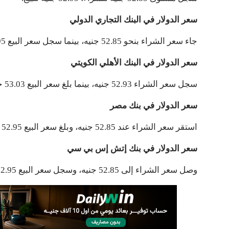
سعر الدولار في البنك التجاري الدولي
جاء سعر الشراء بنحو 52.85 جنيه، بينما سجل سعر البيع 52.95 جنيه.
سعر الدولار في البنك الأهلي الكويتي
سجل سعر الشراء 52.93 جنيه، بينما بلغ سعر البيع 53.03 جنيه.
سعر الدولار في بنك مصر
استقر سعر الشراء عند 52.85 جنيه، وبلغ سعر البيع 52.95 جنيه.
سعر الدولار في بنك إتش إس بي سي
وصل سعر الشراء إلى 52.85 جنيه، وسجل سعر البيع 52.95 جنيه.