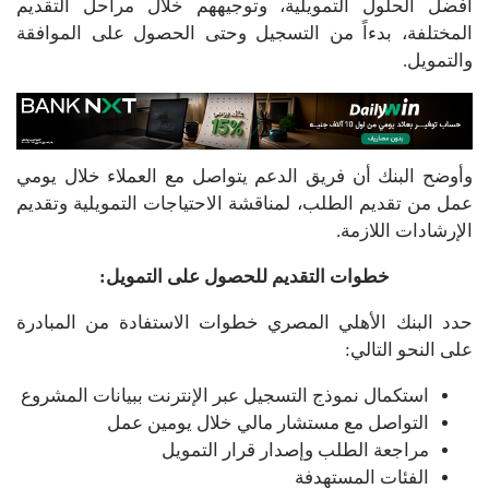
أفضل الحلول التمويلية، وتوجيههم خلال مراحل التقديم
المختلفة، بدءاً من التسجيل وحتى الحصول على الموافقة
والتمويل.
وأوضح البنك أن فريق الدعم يتواصل مع العملاء خلال يومي
عمل من تقديم الطلب، لمناقشة الاحتياجات التمويلية وتقديم
الإرشادات اللازمة.
خطوات التقديم للحصول على التمويل:
حدد البنك الأهلي المصري خطوات الاستفادة من المبادرة
على النحو التالي:
استكمال نموذج التسجيل عبر الإنترنت ببيانات المشروع
التواصل مع مستشار مالي خلال يومين عمل
مراجعة الطلب وإصدار قرار التمويل
الفئات المستهدفة