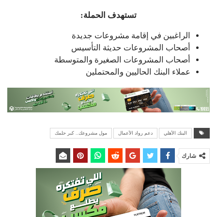
تستهدف الحملة:
الراغبين في إقامة مشروعات جديدة
أصحاب المشروعات حديثة التأسيس
أصحاب المشروعات الصغيرة والمتوسطة
عملاء البنك الحاليين والمحتملين
البنك الأهلي
دعم رواد الأعمال
مول مشروعك.. كبر حلمك
شارك