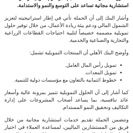
استشارية مجانية تساعد على التوسع والنمو والاستدامة.
وأشار البنك إلى أن الحملة تأتي في إطار استراتيجيته لتعزيز
الشمول المالي ودعم بيئة ريادة الأعمال، من خلال توفير حلول
تمويلية مصممة خصيصاً لتلبية احتياجات القطاعات الزراعية
والتجارية والصناعية والخدمية.
وأوضح البنك الأهلي أن المنتجات التمويلية تشمل:
تمويل رأس المال العامل.
تمويل المعدات.
خطوط ائتمانية بالتعاون مع مؤسسات دولية للتنمية.
كما أشار إلى أن الحلول التمويلية تتميز بمرونة عالية وأسعار
عائد تنافسية، بما يساعد أصحاب المشروعات على إدارة
التكاليف وتحقيق النمو المستدام.
وتتضمن الحملة تقديم خدمات استشارية مجانية من خلال
فريق من المستشارين الماليين، لمساعدة العملاء في اختيار