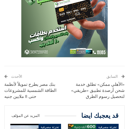
السابق
الأحدث
«الأهلي ممكن» تطلق خدمة
بنك مصر يطرح تمويلاً لأنظمة
شحن أرصدة تطبيق «طريقي»
الطاقة الشمسية للمشروعات
لتحصيل رسوم الطرق
حتى 8 ملايين جنيه
قد يعجبك ايضا
المزيد عن المؤلف
تجزئة مصرفية
تجزئة مصرفية