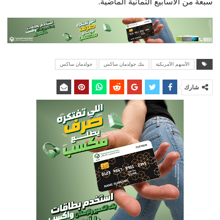
سبعة من الأسابيع الثمانية الماضية.
الأسهم الأمريكية
بنك جولدمان ساكس
جولدمان ساكس
شارك