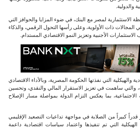
ة والدولية.
ة الاستثمارية لمصر مع البنك، في ضوء المزايا والحوافز التي
المجالات ذات الأولوية، وعلى رأسها التحول الرقمي، والذكاء
لاستثمارات الأجنبية وتعزيز النمو الاقتصادي المستدام.
 والهيكلية التي نفذتها الحكومة المصرية، وبالأداء الاقتصادي
ة، والتي ساهمت في تعزيز الاستقرار المالي والنقدي، وتحسين
 الاجتماعية، بما يعكس التزام الدولة بمواصلة مسار الإصلاح
قدراً كبيراً من الصلابة في مواجهة تداعيات التصعيد الإقليمي
الهيكلية التي تم تنفيذها واعتماد سياسات اقتصادية داعمة