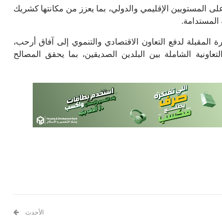
 المستويين الإقليمي والدولي، بما يعزز من مكانتها كشريك
المستدامة.
رة المقبلة لدفع التعاون الاقتصادي والتنموي إلى آفاق أرحب،
عاونية الشاملة بين البلدين الصديقين، بما يحقق المصالح
الأحدث