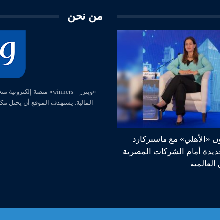
من نحن
المالية. يستهدف الموقع أن يحتل مك
ون «الأهلي» مع ماستركارد
جديدة أمام الشركات المصرية
العالمية