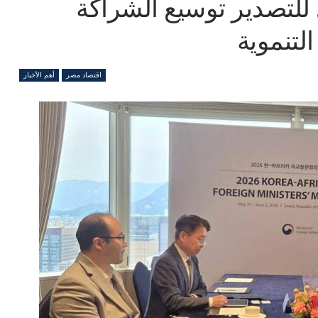
للتصدير توسيع الشراكة
لتنموية
اقتصاد مصر
أهم الأخبار