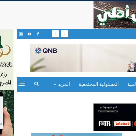
مية
المسئولية المجتمعية
المزيد