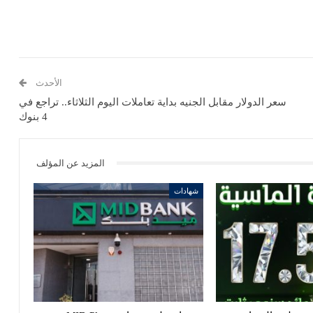
الأحدث
سعر الدولار مقابل الجنيه بداية تعاملات اليوم الثلاثاء.. تراجع في
4 بنوك
المزيد عن المؤلف
شهادات