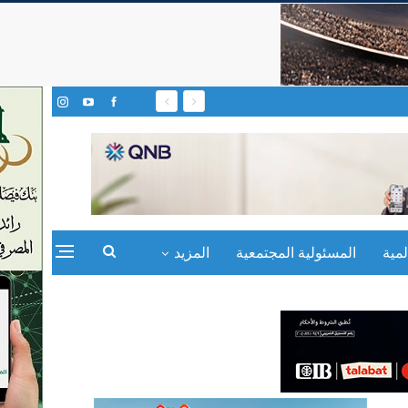
مية
المسئولية المجتمعية
المزيد