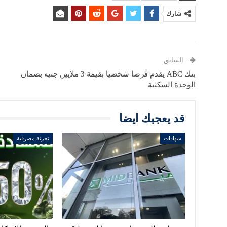
شارك
السابق
بنك ABC يقدم قرضا شخصيا بقيمة 3 ملايين جنيه بضمان
الوحدة السكنية
قد يعجبك ايضا
شهادات
تجزئة مصرفية