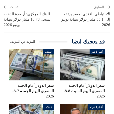
السابق
الأحدث
الاحتياطي النقدي لمصر يرتفع
البنك المركزي: أرصدة الذهب
إلى 55.1 مليار دولار بنهاية يونيو
تسجل 16.78 مليار دولار بنهاية
2026
يونيو 2026
قد يعجبك ايضا
المزيد عن المؤلف
أهم الأخبار
عملات
سعر الدولار أمام الجنيه
سعر الدولار أمام الجنيه
المصري اليوم السبت 8-8-
المصري اليوم الجمعة 7-8-
2026
2026
أخبار البنوك
عملات