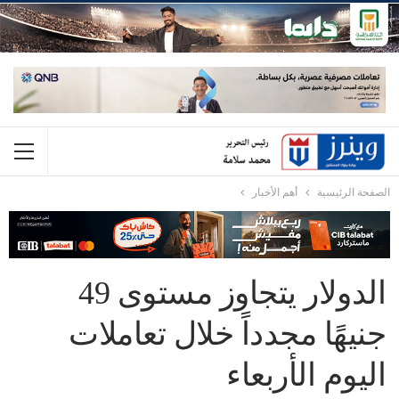
الصفحة الرئيسية
أهم الأخبار
الدولار يتجاوز مستوى 49
جنيهًا مجدداً خلال تعاملات
اليوم الأربعاء