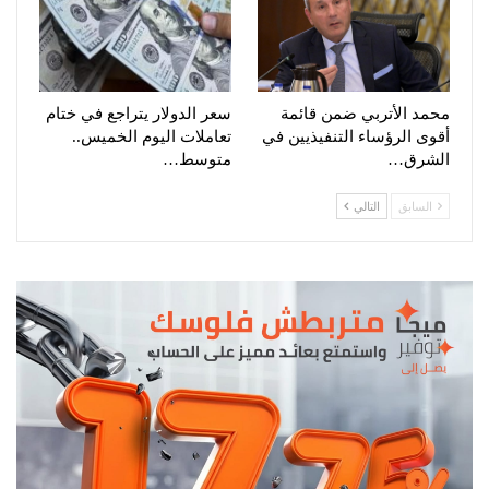
محمد الأتربي ضمن قائمة
سعر الدولار يتراجع في ختام
أقوى الرؤساء التنفيذيين في
تعاملات اليوم الخميس..
الشرق…
متوسط…
السابق
التالي