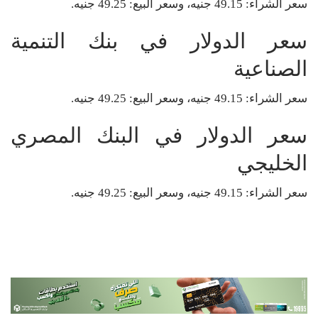
سعر الشراء: 49.15 جنيه، وسعر البيع: 49.25 جنيه.
سعر الدولار في بنك التنمية
الصناعية
سعر الشراء: 49.15 جنيه، وسعر البيع: 49.25 جنيه.
سعر الدولار في البنك المصري
الخليجي
سعر الشراء: 49.15 جنيه، وسعر البيع: 49.25 جنيه.