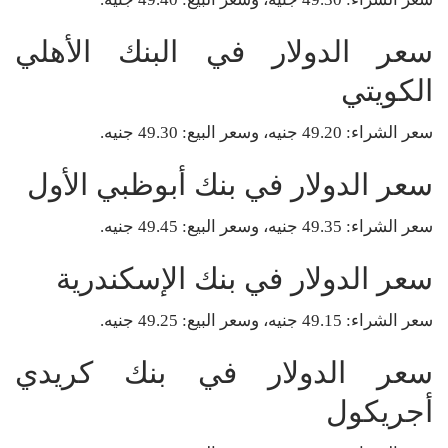
سعر الدولار في البنك الأهلي
الكويتي
سعر الشراء: 49.20 جنيه، وسعر البيع: 49.30 جنيه.
سعر الدولار في بنك أبوظبي الأول
سعر الشراء: 49.35 جنيه، وسعر البيع: 49.45 جنيه.
سعر الدولار في بنك الإسكندرية
سعر الشراء: 49.15 جنيه، وسعر البيع: 49.25 جنيه.
سعر الدولار في بنك كريدي
أجريكول