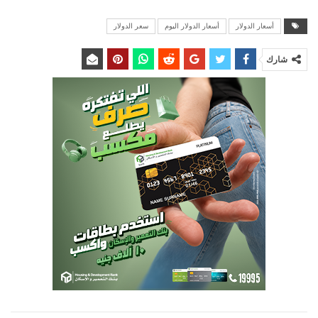
أسعار الدولار
أسعار الدولار اليوم
سعر الدولار
شارك