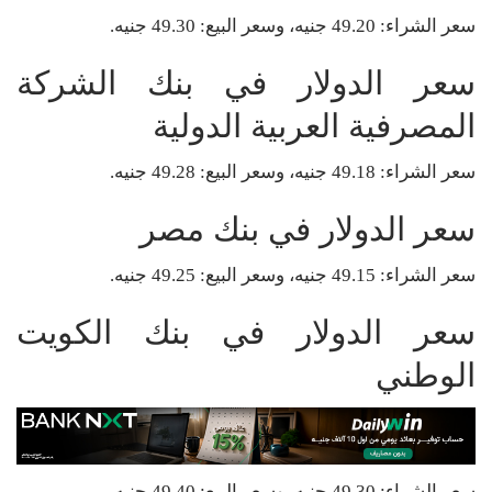
سعر الشراء: 49.20 جنيه، وسعر البيع: 49.30 جنيه.
سعر الدولار في بنك الشركة
المصرفية العربية الدولية
سعر الشراء: 49.18 جنيه، وسعر البيع: 49.28 جنيه.
سعر الدولار في بنك مصر
سعر الشراء: 49.15 جنيه، وسعر البيع: 49.25 جنيه.
سعر الدولار في بنك الكويت
الوطني
سعر الشراء: 49.30 جنيه، وسعر البيع: 49.40 جنيه.