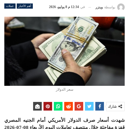
أهم الأخبار
عملات
في
12:34 م 8 يوليو، 2026
بواسطة
وينزر
سعر الدولار
شارك
شهدت أسعار صرف الدولار الأمريكي أمام الجنيه المصري
قفزة مفاجئة خلال منتصف تعاملات اليوم الأربعاء 08-07-2026