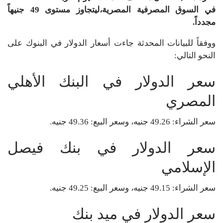
في السوق المصرفية المصرية،ليتجاوز مستوى 49 جنيهاً
مجدداً.
ووفقاً للبيانات المحدثة جاءت أسعار الدولار في البنوك على
النحو التالي:
سعر الدولار في البنك الأهلي
المصري
سعر الشراء: 49.26 جنيه، وسعر البيع: 49.36 جنيه.
سعر الدولار في بنك فيصل
الإسلامي
سعر الشراء: 49.15 جنيه، وسعر البيع: 49.25 جنيه.
سعر الدولار في ميد بنك