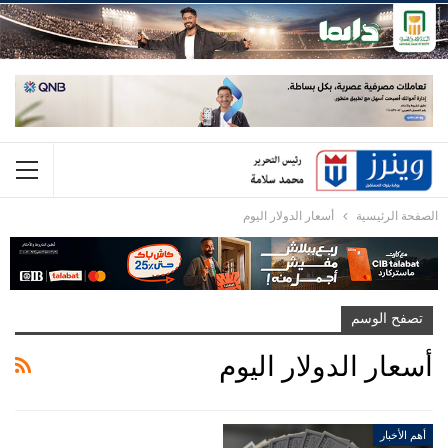
الصفحة الرئيسية
أسعار الدولار اليوم
تصفح الوسم
أسعار الدولار اليوم
أهم الأخبار