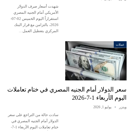
شهدت أسعار صرف الدولار
الأمريكي أمام الجنيه المصري
استقراراً اليوم الخميس 02-07-
2026، بالتزامن مع قرار البنك
المركزي بتعطيل العمل…
عملات
سعر الدولار أمام الجنيه المصري في ختام تعاملات
اليوم الأربعاء 1-7-2026
وينزر
يوليو 1, 2026
سادت حالة من التراجع على سعر
الدولار أمام الجنيه المصري في
ختام تعاملات اليوم الأربعاء 1-7-