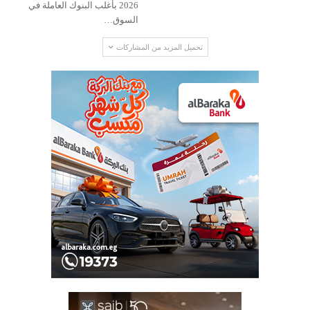
2026 بأغلب البنوك العاملة في
السوق…
تحميل المزيد من المشاركات