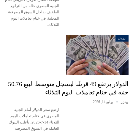
الجنيه المصري حالة من التراجع
الطفيف بداخل السوق المصرفية
المحلية، في ختام تعاملات اليوم
الثلاثاء…
عملات
الدولار يرتفع 49 قرشًا ليسجل متوسط البيع 50.76
جنيه في ختام تعاملات اليوم الثلاثاء
وينزر
يوليو 14, 2026
ارتفع سعر الدولار أمام الجنيه
المصري في ختام تعاملات اليوم
الثلاثاء 14-7-2026، بأغلب البنوك
العاملة في السوق المصرفية