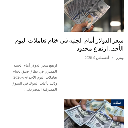
سعر الدولار أمام الجنيه في ختام تعاملات اليوم
الأحد.. ارتفاع محدود
وينزر
أغسطس 9, 2026
ارتفع سعر الدولار أمام الجنيه
المصري في نطاق ضيق بختام
تعاملات اليوم الأحد 9-8-2026 ،
وذلك بأغلب البنوك في السوق
المصرفية المصرية.…
عملات