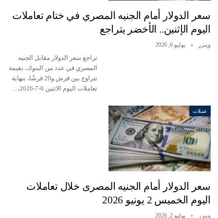
سعر الدولار أمام الجنيه المصري في ختام تعاملات
اليوم الإثنين.. الأخضر يتراجع
وينزر
يوليو 6, 2026
تراجع سعر الدولار مقابل الجنيه
المصري في عدد من البنوك، بقيمة
تتراوح بين قرش و20 قرشًا، بنهاية
تعاملات اليوم الاثنين 6-7-2026،…
عملات
سعر الدولار أمام الجنيه المصرى خلال تعاملات
اليوم الخميس 2 يونيو 2026
وينزر
يوليو 2, 2026