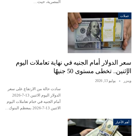
المصرية، حيث…
عملات
سعر الدولار أمام الجنيه في نهاية تعاملات اليوم
الإثنين.. تخطى مستوى 50 جنيهًَا
وينزر
يوليو 13, 2026
سادت حالة من الارتفاع على سعر
الدولار اليوم الاثنين 13-7-2026
أمام الجنيه في ختام تعاملات اليوم
الاثنين 13-7-2026 بمعظم البنوك…
أهم الأخبار