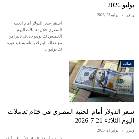
يوليو 2026
وينزر
يوليو 23, 2026
استقر سعر الدولار أمام الجنيه
المصري خلال تعاملات اليوم
الخميس 23 يوليو 2026، بالتزامن
مع عطلة البنوك بمناسبة عيد ثورة
23 يوليو،…
عملات
سعر الدولار أمام الجنيه المصري في ختام تعاملات
اليوم الثلاثاء 21-7-2026
وينزر
يوليو 21, 2026
شهدت أسعار الدولار الأمريكي أمام