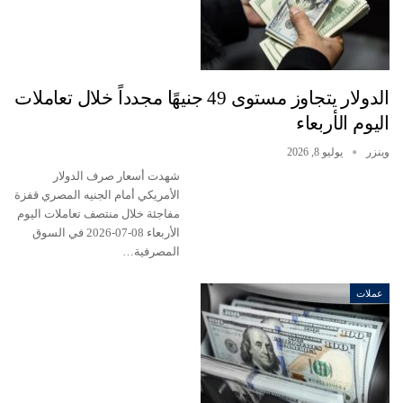
الدولار يتجاوز مستوى 49 جنيهًا مجدداً خلال تعاملات
اليوم الأربعاء
وينزر
يوليو 8, 2026
شهدت أسعار صرف الدولار
الأمريكي أمام الجنيه المصري قفزة
مفاجئة خلال منتصف تعاملات اليوم
الأربعاء 08-07-2026 في السوق
المصرفية…
عملات