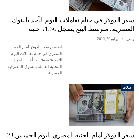
سعر الدولار في ختام تعاملات اليوم الأحد بالبنوك
المصرية.. متوسط البيع يسجل 51.36 جنيه
وينزر
يوليو 26, 2026
انخفص سعر الدولار أمام الجنيه
المصري في ختام تعاملات اليوم
الأحد 26-7-2026 بأغلب البنوك
المحلية العاملة بالسوق المصرفية
المصرية.…
عملات
سعر الدولار أمام الجنيه المصري اليوم الخميس 23