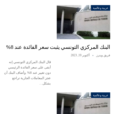
عربية وعالمية
البنك المركزي التونسي يثبت سعر الفائدة عند 8%
فريق وينرز
أكتوبر 19, 2023
قال البنك المركزي التونسي إنه
أبقى على سعر الفائدة الرئيسي
دون تغيير عند 8%. وأضاف البنك أن
عجز المعاملات الجارية تراجع
بشكل…
عربية وعالمية