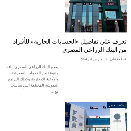
تعرف علي تفاصيل «الحسابات الجارية» للأفراد
من البنك الزراعي المصري
فاطمة على
مارس 31, 2024
يقدم البنك الزراعي المصري، باقة
متنوعة من الخدمات المصرفية،
والأوعية الادخارية، وكذلك البرامج
التمويلية المختلفة التي تتناسب
مع…
اقتصاد مصر