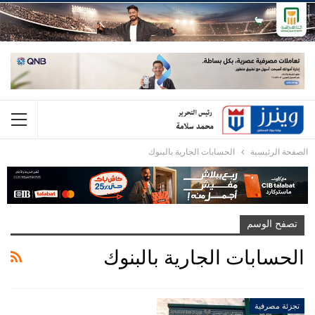
الصفحة الرئيسية
الحسابات الجارية بالبنوك
تصفح الوسم
الحسابات الجارية بالبنوك
تجزئة مصرفية