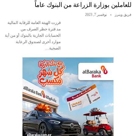
للعاملين بوزارة الزراعة من البنوك عاماً
فريق وينرز
نوفمبر 7, 2023
قررت الهيئة العامة للرقابة المالية
مد فترة حظر الصرف من
الحسابات الجارية بالبنوك أو من أية
موارد أخرى لصندوق الرعاية
الصحية…