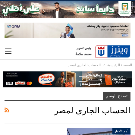
الصفحة الرئيسية
الحساب الجاري لمصر
تصفح الوسم
الحساب الجاري لمصر
أهم الأخبار