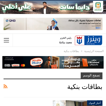
الصفحة الرئيسية
بطاقات بنكية
تصفح الوسم
بطاقات بنكية
أخبار البنوك