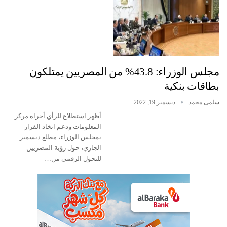
مجلس الوزراء: 43.8% من المصريين يمتلكون
بطاقات بنكية
سلمى محمد
ديسمبر 19, 2022
أظهر استطلاع للرأي أجراه مركز
المعلومات ودعم اتخاذ القرار
بمجلس الوزراء، مطلع ديسمبر
الجاري، حول رؤية المصريين
للتحول الرقمي من…