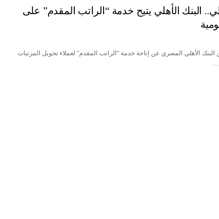
ي.. البنك الأهلي يتيح خدمة “الراتب المقدم” على
ومية
 البنك الأهلي المصري عن إتاحة خدمة "الراتب المقدم" لعملاء تحويل المرتبات
ي…