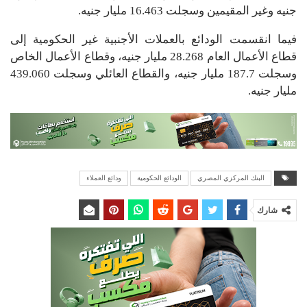
جنيه وغير المقيمين وسجلت 16.463 مليار جنيه.
فيما انقسمت الودائع بالعملات الأجنبية غير الحكومية إلى
قطاع الأعمال العام 28.268 مليار جنيه، وقطاع الأعمال الخاص
وسجلت 187.7 مليار جنيه، والقطاع العائلي وسجلت 439.060
مليار جنيه.
البنك المركزي المصري
الودائع الحكومية
ودائع العملاء
شارك