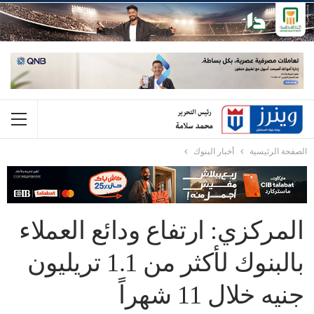
الصفحة الرئيسية
أخبار البنوك
المركزي: ارتفاع ودائع العملاء
بالبنوك لأكثر من 1.1 تريليون
جنيه خلال 11 شهراً