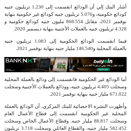
أشار البنك إلي أن الودائع انقسمت إلى 1.230 تريليون جنيه
كودائع حكومية، و5.076 تريليون جنيه كودائع غير حكومية بنهاية
نوفمبر 2021، مقابل 868.554 مليون جنيه كودائع حكومية و
4.328 تريليون جنيه بالعملات الأجنبية بنهاية ديسمبر 2020.
فيما انقسمت الودائع الحكومية إلى 1.083 تريليون جنيه
بالعملة المحلية و146.540 مليار جنيه بنهاية نوفمبر 2021.
أما الودائع غير الحكومية فانقسمت إلى ودائع بالعملة المحلية
وسجلت 4.405 تريليون جنيه، وودائع بالعملات الأجنبية وسجلت
671.022 مليار جنيه بنهاية نوفمبر 2021.
وأظهرت النشرة الاحصائية للبنك المركزي، أن الودائع بالعملة
المحلية غير الحكومية انقسمت إلى قطاع الأعمال العام
وسجلت 88.817 مليار جنيه. وقطاع الأعمال الخاص وسجلت
582.452 مليار جنيه، والقطاع العائلي وسجلت 3.718 تريليون