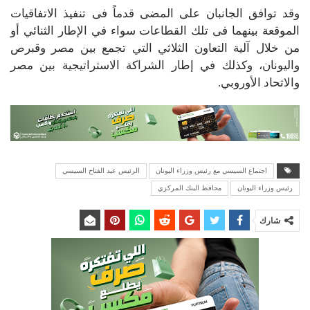
وقد توافق الجانبان على المضى قدماً فى تنفيذ الاتفاقيات
الموقعة بينهما فى تلك القطاعات سواء في الإطار الثنائي أو
من خلال آلية التعاون الثلاثي التي تجمع بين مصر وقبرص
واليونان، وكذلك في إطار الشراكة الاستراتيجية بين مصر
والاتحاد الأوروبي.
اجتماع السيسي مع رئيس وزراء اليونان
الرئيس عبد الفتاح السيسي
رئيس وزراء اليونان
محافظ البنك المركزي
شارك