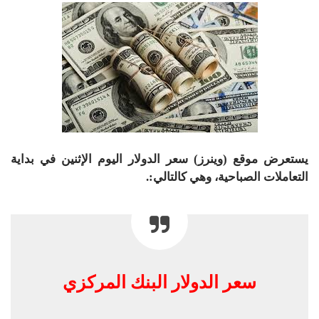
يستعرض موقع (وينرز) سعر الدولار اليوم الإثنين في بداية
التعاملات الصباحية، وهي كالتالي:.
سعر الدولار البنك المركزي