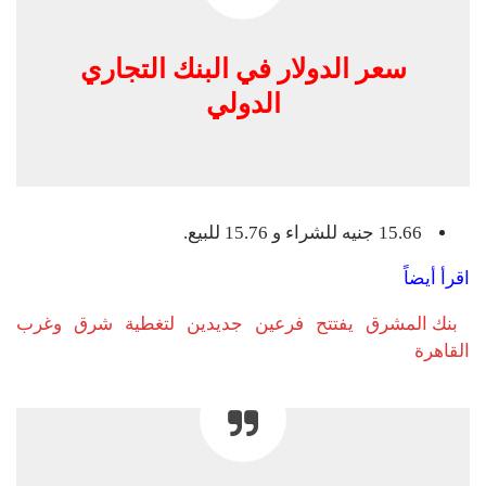
سعر الدولار في البنك التجاري
الدولي
15.66 جنيه للشراء و 15.76 للبيع.
اقرأ أيضاً
بنك المشرق يفتتح فرعين جديدين لتغطية شرق وغرب
القاهرة