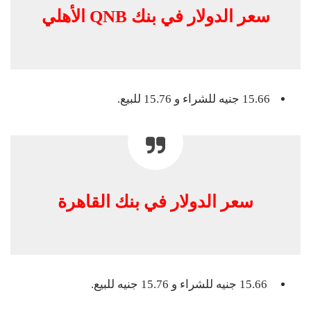
سعر الدولار في بنك QNB الأهلي
15.66 جنيه للشراء و 15.76 للبيع.
سعر الدولار في بنك القاهرة
15.66 جنيه للشراء و 15.76 جنيه للبيع.