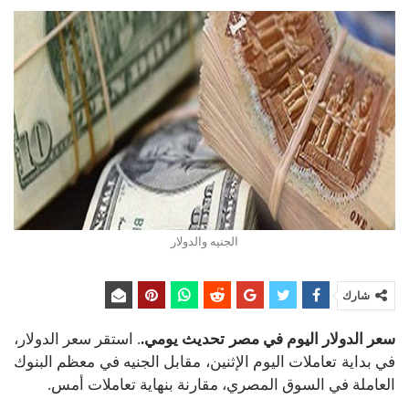
الجنيه والدولار
شارك
سعر الدولار اليوم في مصر تحديث يومي.
. استقر سعر الدولار،
في بداية تعاملات اليوم الإثنين، مقابل الجنيه في معظم البنوك
العاملة في السوق المصري، مقارنة بنهاية تعاملات أمس.