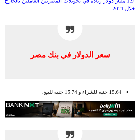
1.9 مليار دولار زيادة في تحويلات المصريين العاملين بالخارج
خلال 2021
سعر الدولار في بنك مصر
15.64 جنيه للشراء و 15.74 جنيه للبيع.