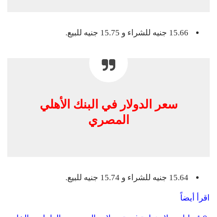
15.66 جنيه للشراء و 15.75 جنيه للبيع.
سعر الدولار في البنك الأهلي
المصري
15.64 جنيه للشراء و 15.74 جنيه للبيع.
اقرأ أيضاً