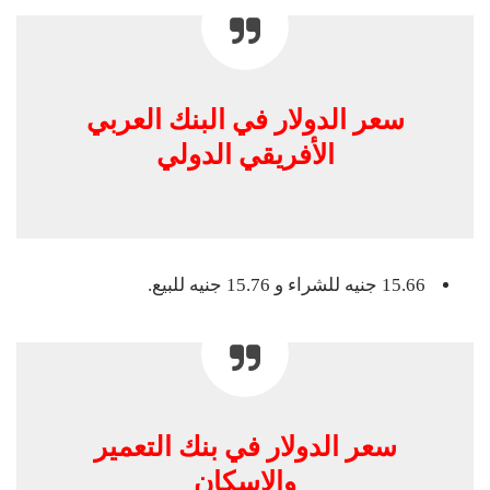
سعر الدولار في البنك العربي
الأفريقي الدولي
15.66 جنيه للشراء و 15.76 جنيه للبيع.
سعر الدولار في بنك التعمير
والإسكان