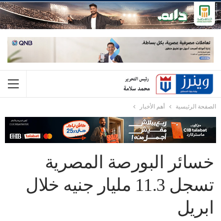
الصفحة الرئيسية
أهم الأخبار
خسائر البورصة المصرية
تسجل 11.3 مليار جنيه خلال
ابريل