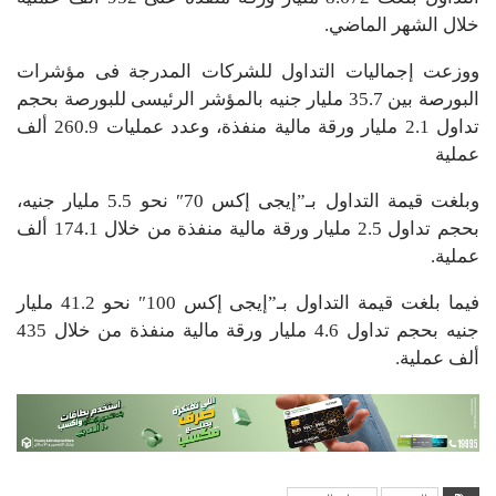
خلال الشهر الماضي.
ووزعت إجماليات التداول للشركات المدرجة فى مؤشرات
البورصة بين 35.7 مليار جنيه بالمؤشر الرئيسى للبورصة بحجم
تداول 2.1 مليار ورقة مالية منفذة، وعدد عمليات 260.9 ألف
عملية
وبلغت قيمة التداول بـ”إيجى إكس 70″ نحو 5.5 مليار جنيه،
بحجم تداول 2.5 مليار ورقة مالية منفذة من خلال 174.1 ألف
عملية.
فيما بلغت قيمة التداول بـ”إيجى إكس 100″ نحو 41.2 مليار
جنيه بحجم تداول 4.6 مليار ورقة مالية منفذة من خلال 435
ألف عملية.