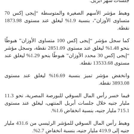
جلسات شهر أبريل.
وهبط مؤشر الأسهم الصغيرة والمتوسطة “إيجى إكس 70
متساوى الأوزان”، بنسبة 1.9% ليغلق عند مستوى 1873.98
نقطة.
كما سجل مؤشر “إيجى إكس 100 متساوى الأوزان” هبوطًا
بنحو 1.48% ليغلق عند مستوى 2851.09 نقطة، وسجل مؤشر
“إيجى إكس 30 محدد الأوزان” هبوطًا بنحو 1.29% ليغلق عند
مستوى 13533.68 نقطة.
وانخفض مؤشر تميز بنسبة 16.69% ليغلق عند مستوى
3893.08 نقطة.
فيما خسر رأس المال السوقي للبورصة المصرية، نحو 11.3
مليار جنيه خلال جلسات أبريل المنتهى، ليغلق عند مستوى
715.1 مليار جنيه، بنسبة انخفاض 1.6%.
وهبط رأس المال السوقي للمؤشر الرئيسي من 431.6 مليار
جنيه إلى 419.9 مليار جنيه، بنسبة انخفاض 2.7%.