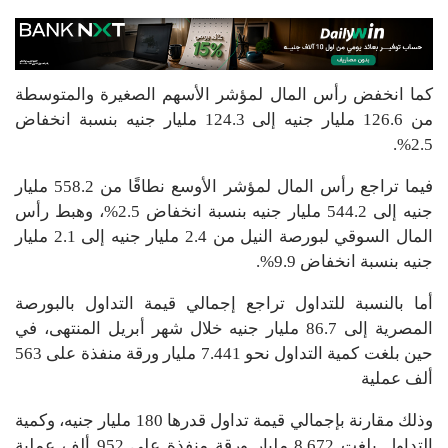
كما انخفض رأس المال لمؤشر الأسهم الصغيرة والمتوسطة
من 126.6 مليار جنيه إلى 124.3 مليار جنيه بنسبة انخفاض
2.5%.
فيما تراجع رأس المال لمؤشر الأوسع نطاقًا من 558.2 مليار
جنيه إلى 544.2 مليار جنيه بنسبة انخفاض 2.5%، وهبط رأس
المال السوقي لبورصة النيل من 2.4 مليار جنيه إلى 2.1 مليار
جنيه بنسبة انخفاض 9.9%.
أما بالنسبة للتداول تراجع إجمالي قيمة التداول بالبورصة
المصرية إلى 86.7 مليار جنيه خلال شهر أبريل المنتهى، في
حين بلغت كمية التداول نحو 7.441 مليار ورقة منفذة على 563
ألف عملية
وذلك مقارنة بإجمالي قيمة تداول قدرها 180 مليار جنيه، وكمية
التداول بلغت 8.672 مليار ورقة منفذة على 952 ألف عملية