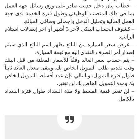
– خطاب بيان دخل حديث صادر على ورق رسائل جهة العمل
بما في ذلك المنصب الوظيفي وطول فترة الخدمة لدى جهة
العمل الحالية وتحليل الدخل وإجمالي وصافي المبالغ.
– كشوف الحساب البنكي لآخر 3 أشهر أو آخر إيصالات استلام
الراتب.
– عرض سعر السيارة من البائع يظهر اسم البائع الذي سيتم
إصدار أمر الصرف النقدي إليه مع قيمة السيارة.
– يتم حساب سعر العائد وفقًاً للأسعار المعلنة من قبل البنك
وقت تقديم طلب التمويل الخاص بك. ويبقى معدل العائد ثابتاً
طوال فترة التمويل، وبالتالي فإن عدد أقساط التمويل الخاص
بك ومدة التمويل الخاص بك لن تتغير.
– لن تتغير قيمة القسط ولا مدة السداد طوال فترة السداد
بالكامل.