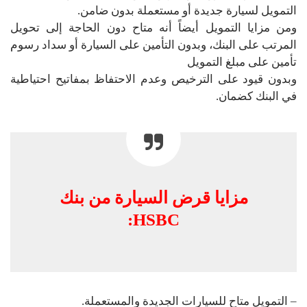
التمويل لسيارة جديدة أو مستعملة بدون ضامن.
ومن مزايا التمويل أيضاً أنه متاح دون الحاجة إلى تحويل
المرتب على البنك، وبدون التأمين على السيارة أو سداد رسوم
تأمين على مبلغ التمويل
وبدون قيود على الترخيص وعدم الاحتفاظ بمفاتيح احتياطية
في البنك كضمان.
مزايا قرض السيارة من بنك
HSBC:
– التمويل متاح للسيارات الجديدة والمستعملة.