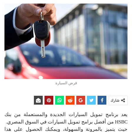
قرض السيارة
شارك
يعد برنامج تمويل السيارات الجديدة والمستعملة من بنك
HSBC من أفضل برامج تمويل السيارات في السوق المصري.
حيث يتميز بالمرونة والسهولة، ويمكنك الحصول على هذا