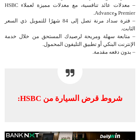
– معدلات عائد تنافسية، مع معدلات مميزة لعملاء HSBC
Premier وAdvance.
– فترة سداد مرنة تصل إلى 84 شهرًا للتمويل ذي السعر
الثابت.
– متابعة سهلة ومريحة لرصيدك المستحق من خلال خدمة
الإنترنت البنكي أو تطبيق التليفون المحمول.
– بدون دفعه مقدمة.
شروط قرض السيارة من HSBC: