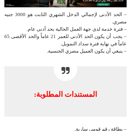
– الحد الأدنى لإجمالي الدخل الشهري الثابت هو 3000 جنيه
مصري.
– فترة خدمة لدى جهة العمل الحالية بحد أدنى عام.
– يجب أن يكون الحد الأدنى للعمر 21 عاماً والحد الأقصى 65
عاماً في نهاية فترة سداد التمويل.
– ينبغي أن يكون العميل مصري الجنسية.
المستندات المطلوبة:
– بطاقة رقم قومي سارية.