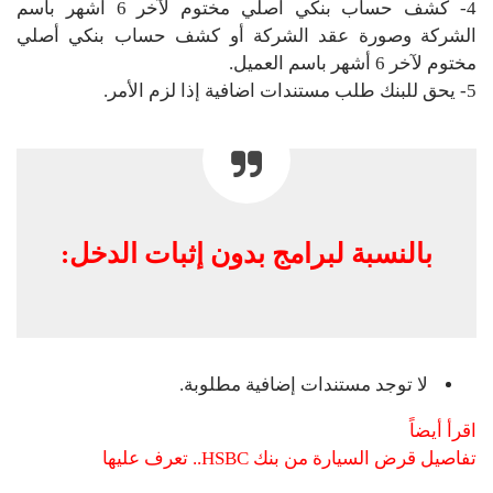
4- كشف حساب بنكي أصلي مختوم لآخر 6 أشهر باسم
الشركة وصورة عقد الشركة أو كشف حساب بنكي أصلي
مختوم لآخر 6 أشهر باسم العميل.
5- يحق للبنك طلب مستندات اضافية إذا لزم الأمر.
بالنسبة لبرامج بدون إثبات الدخل:
لا توجد مستندات إضافية مطلوبة.
اقرأ أيضاً
تفاصيل قرض السيارة من بنك HSBC.. تعرف عليها