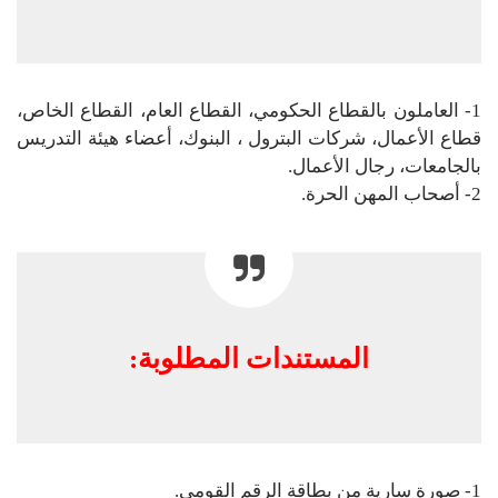
1- العاملون بالقطاع الحكومي، القطاع العام، القطاع الخاص،
قطاع الأعمال، شركات البترول ، البنوك، أعضاء هيئة التدريس
بالجامعات، رجال الأعمال.
2- أصحاب المهن الحرة.
المستندات المطلوبة:
1- صورة سارية من بطاقة الرقم القومي.