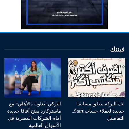
فينتك
بنك البركة يطلق مسابقة
التركي: تعاون «الأهلي» مع
جديدة لعملاء حساب Start..
ماستركارد يفتح آفاقا جديدة
التفاصيل
أمام الشركات المصرية في
الأسواق العالمية