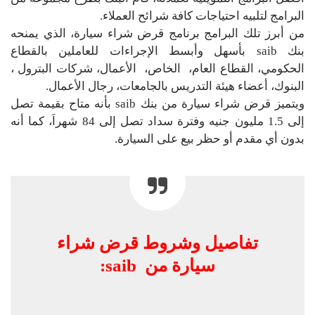
البرامج لتلبيه احتياجات كافة شرائح العملاء.
من أبرز تلك البرامج برنامج قرض شراء سيارة، الذي يمنحه
بنك saib بأسهل وأبسط الإجراءات للعاملين بالقطاع
الحكومي، القطاع العام، الخاص، الأعمال، شركات البترول ،
البنوك، أعضاء هيئة التدريس بالجامعات، رجال الأعمال.
ويتميز قرض شراء سيارة من بنك saib بأنه متاح بقيمة تصل
إلى 1.5 مليون جنيه وفترة سداد تصل إلى 84 شهراَ، كما أنه
بدون أي مقدم أو حظر بيع على السيارة.
تفاصيل وشروط قرض شراء
سيارة من saib: