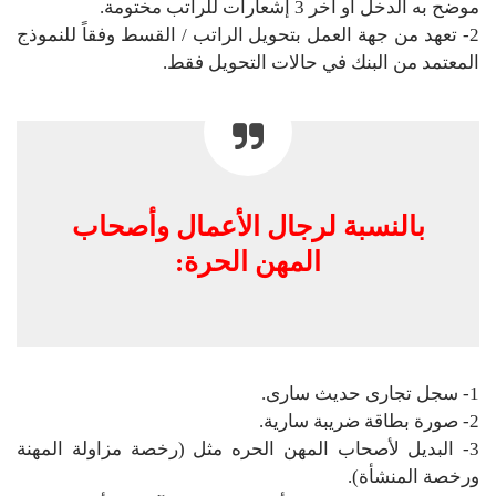
موضح به الدخل أو اَخر 3 إشعارات للراتب مختومة.
2- تعهد من جهة العمل بتحويل الراتب / القسط وفقاً للنموذج
المعتمد من البنك في حالات التحويل فقط.
بالنسبة لرجال الأعمال وأصحاب
المهن الحرة:
1- سجل تجارى حديث سارى.
2- صورة بطاقة ضريبة سارية.
3- البديل لأصحاب المهن الحره مثل (رخصة مزاولة المهنة
ورخصة المنشأة).