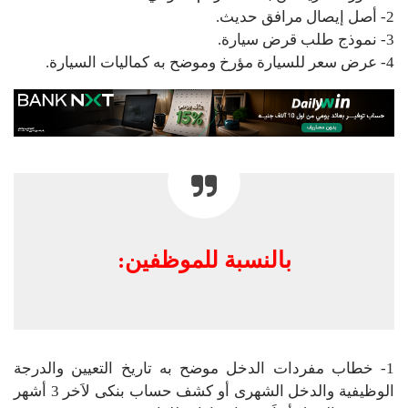
2- أصل إيصال مرافق حديث.
3- نموذج طلب قرض سيارة.
4- عرض سعر للسيارة مؤرخ وموضح به كماليات السيارة.
بالنسبة للموظفين:
1- خطاب مفردات الدخل موضح به تاريخ التعيين والدرجة
الوظيفية والدخل الشهرى أو كشف حساب بنكى لاَخر 3 أشهر