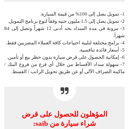
1- تمويل يصل إلى 100% من قيمة السيارة.
2- تمويل يصل إلى 1.5 مليون جنيه وفقاً لنوع برنامج التمويل.
3- مرونة فى مدة السداد بحد أدنى 12 شهراً وتصل إلى 84
شهراَ.
4- برامج مختلفة لتلبية احتياجات كافة العملاء المصريين فقط.
5- أسعار فائدة تنافسية.
6- إمكانية الحصول على قرض سيارة بدون حظر بيع أو تأمين.
7- سهولة سداد الأقساط من خلال أى فرع من فروع البنك /
ماكينة الصراف الآلى أو عن طريق تحويل الراتب / القسط.
المؤهلون للحصول على قرض
شراء سيارة من saib: