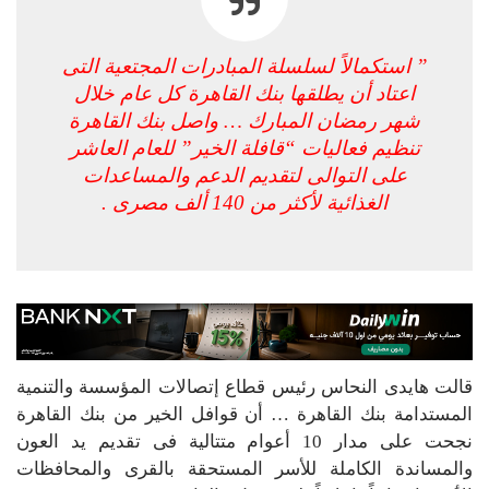
” استكمالاً لسلسلة المبادرات المجتعية التى
اعتاد أن يطلقها بنك القاهرة كل عام خلال
شهر رمضان المبارك … واصل بنك القاهرة
تنظيم فعاليات “قافلة الخير” للعام العاشر
على التوالى لتقديم الدعم والمساعدات
الغذائية لأكثر من 140 ألف مصرى .
قالت هايدى النحاس رئيس قطاع إتصالات المؤسسة والتنمية
المستدامة بنك القاهرة … أن قوافل الخير من بنك القاهرة
نجحت على مدار 10 أعوام متتالية فى تقديم يد العون
والمساندة الكاملة للأسر المستحقة بالقرى والمحافظات