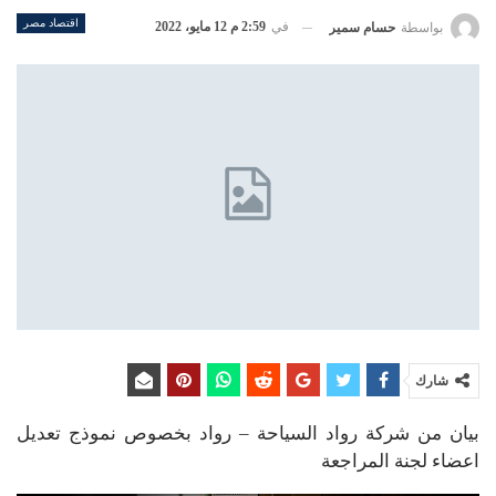
اقتصاد مصر
في
2:59 م 12 مايو، 2022
بواسطة
حسام سمير
شارك
بيان من شركة رواد السياحة – رواد بخصوص نموذج تعديل
اعضاء لجنة المراجعة