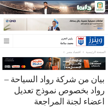
الصفحة الرئيسية
اقتصاد مصر
بيان من شركة رواد السياحة –
رواد بخصوص نموذج تعديل
اعضاء لجنة المراجعة