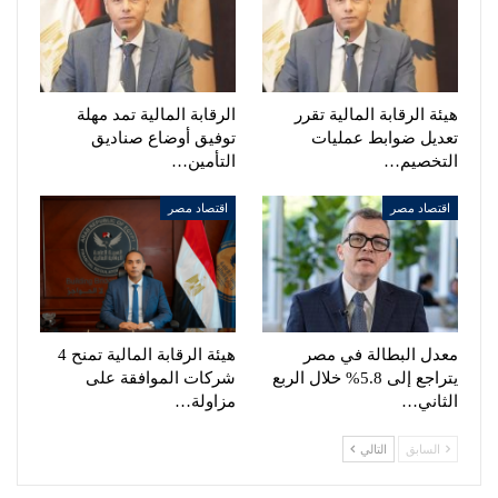
هيئة الرقابة المالية تقرر
الرقابة المالية تمد مهلة
تعديل ضوابط عمليات
توفيق أوضاع صناديق
التخصيم…
التأمين…
اقتصاد مصر
اقتصاد مصر
معدل البطالة في مصر
هيئة الرقابة المالية تمنح 4
يتراجع إلى 5.8% خلال الربع
شركات الموافقة على
الثاني…
مزاولة…
السابق
التالي