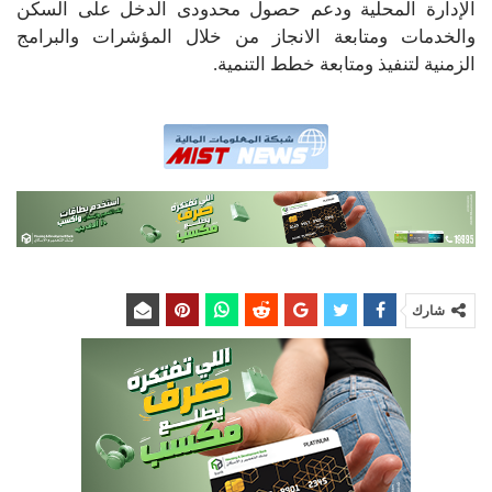
الإدارة المحلية ودعم حصول محدودى الدخل على السكن
والخدمات ومتابعة الانجاز من خلال المؤشرات والبرامج
الزمنية لتنفيذ ومتابعة خطط التنمية.
شارك