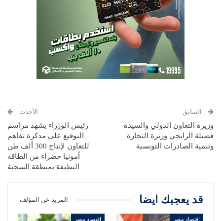
السابق
الأحدث
وزيرة التعاون الدولي والسيدة
رئيس الوزراء يشهد مراسم
فضيلة الرابحي وزيرة التجارة
التوقيع على مذكرة تفاهم
وتنمية الصادرات التونسية
للتعاون لإنتاج 300 ألف طن
أمونيا خضراء من الطاقة
النظيفة بمنطقة السخنة
قد يعجبك ايضا
المزيد عن المؤلف
اقتصاد مصر
اقتصاد مصر