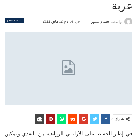
عزبة
اقتصاد مصر
في
2:59 م 12 مايو، 2022
بواسطة
حسام سمير
شارك
في إطار الحفاظ على الأراضي الزراعية من التعدي وتمكين