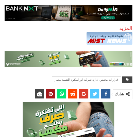
المزيد
قرارات مجلس ادارة شركة اوراسكوم للتنمية مصر
شارك