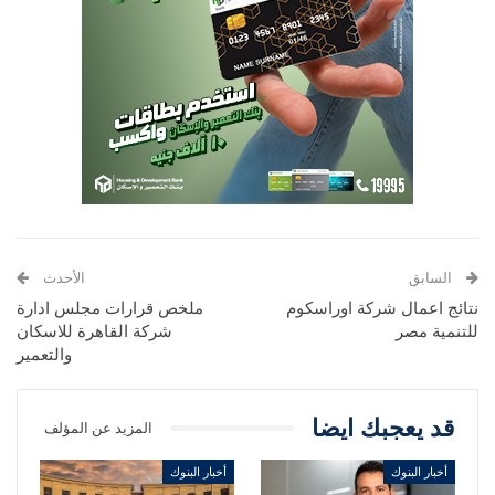
السابق
الأحدث
نتائج اعمال شركة اوراسكوم
ملخص قرارات مجلس ادارة
للتنمية مصر
شركة القاهرة للاسكان
والتعمير
قد يعجبك ايضا
المزيد عن المؤلف
أخبار البنوك
أخبار البنوك