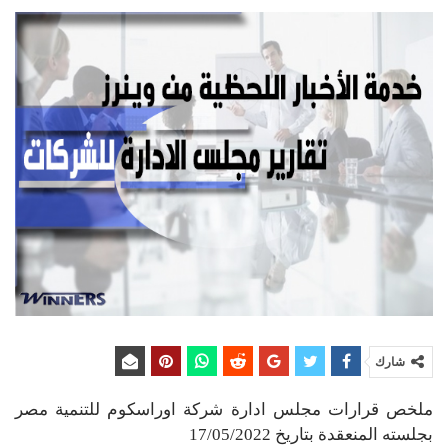
شارك
ملخص قرارات مجلس ادارة شركة اوراسكوم للتنمية مصر
بجلسته المنعقدة بتاريخ 17/05/2022