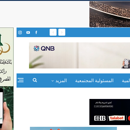
مية
المسئولية المجتمعية
المزيد