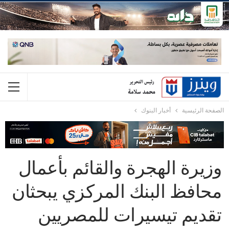
الصفحة الرئيسية
أخبار البنوك
وزيرة الهجرة والقائم بأعمال
محافظ البنك المركزي يبحثان
تقديم تيسيرات للمصريين