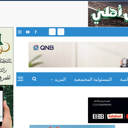
مية
المسئولية المجتمعية
المزيد