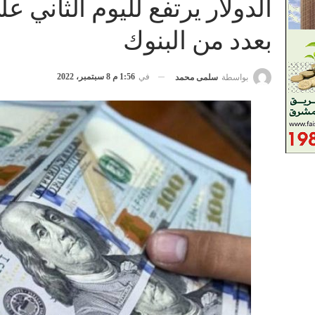
بعدد من البنوك
في
1:56 م 8 سبتمبر، 2022
بواسطة
سلمى محمد