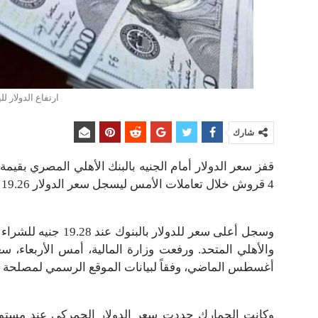
ارتفاع الدولار لل
شارك
4 قروش خلال تعاملات الأمس ليسجل سعر الدولار 19.26 جنيه للشراء، و 19.32 جنيه للبيع.
أغسطس الماضي، وفقاً لبيانات الموقع الرسمي لمصلحة ا