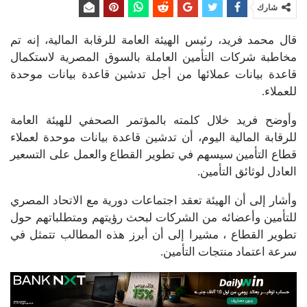
شارك
قال محمد فريد، رئيس الهيئة العامة للرقابة المالية، إنه تم
مخاطبة شركات التأمين العاملة بالسوق المصرية لاستكمال
قاعدة بيانات عملائها من أجل تدشين قاعدة بيانات موحدة
للعملاء.
وأوضح فريد خلال كلمته بالمؤتمر الصحفي للهيئة العامة
للرقابة المالية اليوم، أن تدشين قاعدة بيانات موحدة لعملاء
قطاع التأمين سيسهم في تطوير القطاع والعمل على التسعير
العادل لوثائق التأمين.
وأشار إلى أن الهيئة تعقد اجتماعات دورية مع الاتحاد المصري
للتأمين وأعضائه من الشركات لبحث رؤيتهم ومتطلباتهم حول
تطوير القطاع ، مشيرا إلى أن أبرز هذه المطالب تتمثل في
سرعة اعتماد منتجات التأمين.