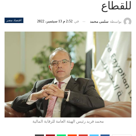
للقطاع
اقتصاد مصر
في
2:52 م 13 سبتمبر، 2022
بواسطة
سلمى محمد
محمد فريد رئيس الهيئة العامة للرقابة المالية