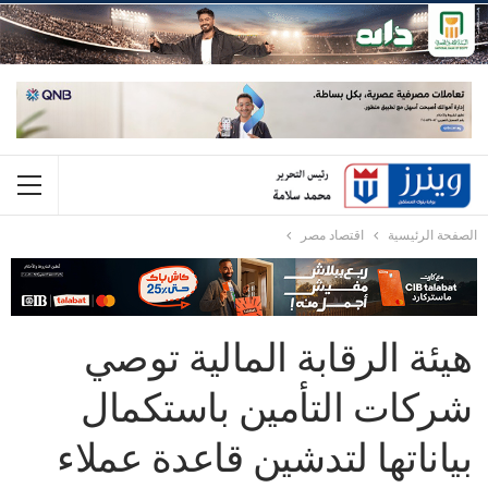
الصفحة الرئيسية
اقتصاد مصر
هيئة الرقابة المالية توصي
شركات التأمين باستكمال
بياناتها لتدشين قاعدة عملاء