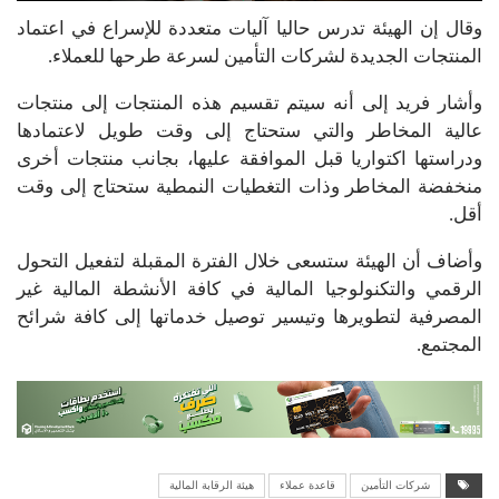
وقال إن الهيئة تدرس حاليا آليات متعددة للإسراع في اعتماد
المنتجات الجديدة لشركات التأمين لسرعة طرحها للعملاء.
وأشار فريد إلى أنه سيتم تقسيم هذه المنتجات إلى منتجات
عالية المخاطر والتي ستحتاج إلى وقت طويل لاعتمادها
ودراستها اكتواريا قبل الموافقة عليها، بجانب منتجات أخرى
منخفضة المخاطر وذات التغطيات النمطية ستحتاج إلى وقت
أقل.
وأضاف أن الهيئة ستسعى خلال الفترة المقبلة لتفعيل التحول
الرقمي والتكنولوجيا المالية في كافة الأنشطة المالية غير
المصرفية لتطويرها وتيسير توصيل خدماتها إلى كافة شرائح
المجتمع.
شركات التأمين
قاعدة عملاء
هيئة الرقابة المالية