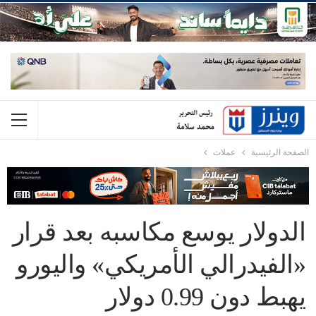
الصفحة الرئيسية
عملات
الدولار يوسع مكاسبه بعد قرار
«الفيدرالي الأمريكي» واليورو
يهبط دون 0.99 دولار