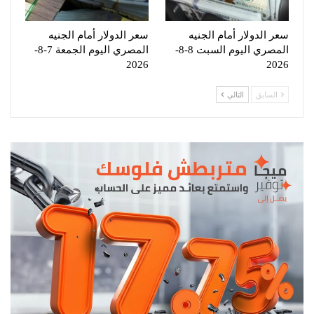
سعر الدولار أمام الجنيه
سعر الدولار أمام الجنيه
المصري اليوم السبت 8-8-
المصري اليوم الجمعة 7-8-
2026
2026
السابق
التالي